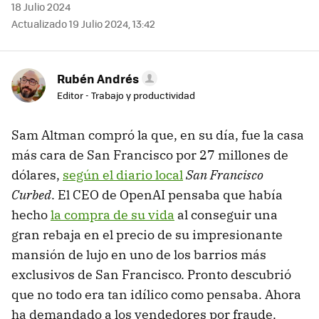
18 Julio 2024
Actualizado 19 Julio 2024, 13:42
Rubén Andrés
Editor - Trabajo y productividad
Sam Altman compró la que, en su día, fue la casa
más cara de San Francisco por 27 millones de
dólares,
según el diario local
San Francisco
Curbed
. El CEO de OpenAI pensaba que había
hecho
la compra de su vida
al conseguir una
gran rebaja en el precio de su impresionante
mansión de lujo en uno de los barrios más
exclusivos de San Francisco. Pronto descubrió
que no todo era tan idílico como pensaba. Ahora
ha demandado a los vendedores por fraude.