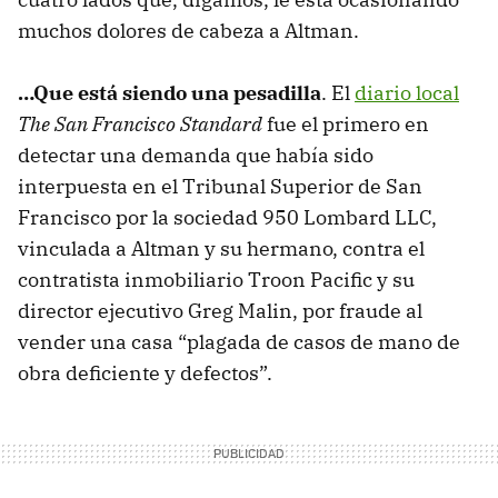
muchos dolores de cabeza a Altman.
…Que está siendo una pesadilla
. El
diario local
The San Francisco Standard
fue el primero en
detectar una demanda que había sido
interpuesta en el Tribunal Superior de San
Francisco por la sociedad 950 Lombard LLC,
vinculada a Altman y su hermano, contra el
contratista inmobiliario Troon Pacific y su
director ejecutivo Greg Malin, por fraude al
vender una casa “plagada de casos de mano de
obra deficiente y defectos”.