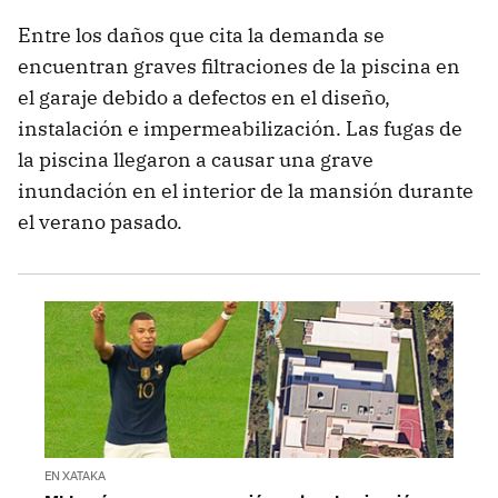
Entre los daños que cita la demanda se
encuentran graves filtraciones de la piscina en
el garaje debido a defectos en el diseño,
instalación e impermeabilización. Las fugas de
la piscina llegaron a causar una grave
inundación en el interior de la mansión durante
el verano pasado.
EN XATAKA