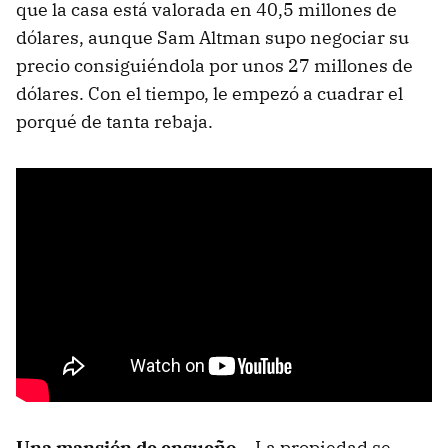
que la casa está valorada en 40,5 millones de
dólares, aunque Sam Altman supo negociar su
precio consiguiéndola por unos 27 millones de
dólares. Con el tiempo, le empezó a cuadrar el
porqué de tanta rebaja.
Una mansión de ensueño...
La propiedad se