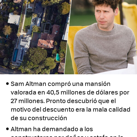
Sam Altman compró una mansión
valorada en 40,5 millones de dólares por
27 millones. Pronto descubrió que el
motivo del descuento era la mala calidad
de su construcción
Altman ha demandado a los