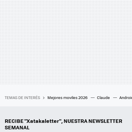
TEMAS DE INTERÉS
Mejores moviles 2026
Claude
Androi
RECIBE "Xatakaletter", NUESTRA NEWSLETTER
SEMANAL