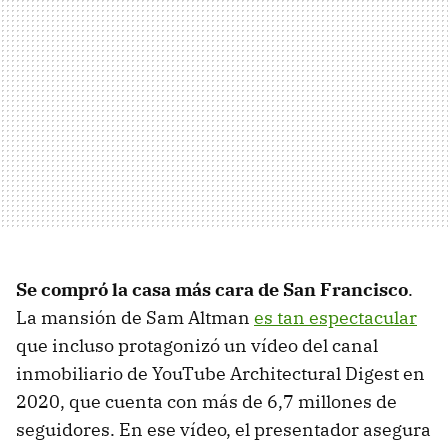
Se compró la casa más cara de San Francisco
.
La mansión de Sam Altman
es tan espectacular
que incluso protagonizó un vídeo del canal
inmobiliario de YouTube Architectural Digest en
2020, que cuenta con más de 6,7 millones de
seguidores. En ese vídeo, el presentador asegura