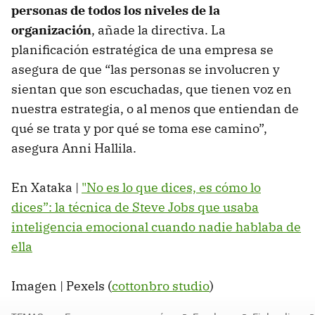
personas de todos los niveles de la
organización
, añade la directiva. La
planificación estratégica de una empresa se
asegura de que “las personas se involucren y
sientan que son escuchadas, que tienen voz en
nuestra estrategia, o al menos que entiendan de
qué se trata y por qué se toma ese camino”,
asegura Anni Hallila.
En Xataka |
"No es lo que dices, es cómo lo
dices”: la técnica de Steve Jobs que usaba
inteligencia emocional cuando nadie hablaba de
ella
Imagen | Pexels (
cottonbro studio
)