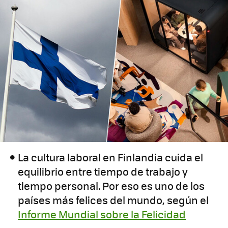
La cultura laboral en Finlandia cuida el
equilibrio entre tiempo de trabajo y
tiempo personal. Por eso es uno de los
países más felices del mundo, según el
Informe Mundial sobre la Felicidad