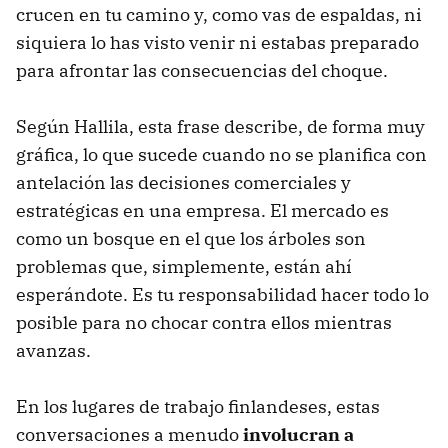
crucen en tu camino y, como vas de espaldas, ni
siquiera lo has visto venir ni estabas preparado
para afrontar las consecuencias del choque.
Según Hallila, esta frase describe, de forma muy
gráfica, lo que sucede cuando no se planifica con
antelación las decisiones comerciales y
estratégicas en una empresa. El mercado es
como un bosque en el que los árboles son
problemas que, simplemente, están ahí
esperándote. Es tu responsabilidad hacer todo lo
posible para no chocar contra ellos mientras
avanzas.
En los lugares de trabajo finlandeses, estas
conversaciones a menudo
involucran a