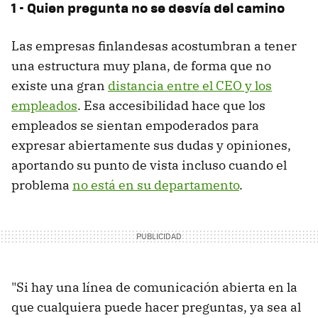
1 - Quien pregunta no se desvía del camino
Las empresas finlandesas acostumbran a tener
una estructura muy plana, de forma que no
existe una gran
distancia entre el CEO y los
empleados
. Esa accesibilidad hace que los
empleados se sientan empoderados para
expresar abiertamente sus dudas y opiniones,
aportando su punto de vista incluso cuando el
problema
no está en su departamento
.
"Si hay una línea de comunicación abierta en la
que cualquiera puede hacer preguntas, ya sea al