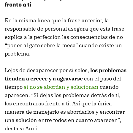
frente a ti
En la misma línea que la frase anterior, la
responsable de personal asegura que esta frase
explica a la perfección las consecuencias de no
“poner al gato sobre la mesa” cuando existe un
problema.
Lejos de desaparecer por sí solos,
los problemas
tienden a crecer y a agravarse
con el paso del
tiempo
si no se abordan y solucionan
cuando
aparecen. “Si dejas los problemas detrás de ti,
los encontrarás frente a ti. Así que la única
manera de manejarlo es abordarlos y encontrar
una solución entre todos en cuanto aparecen”,
destaca Anni.