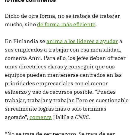
Dicho de otra forma, no se trabaja de trabajar
mucho, sino
de forma más eficiente
.
En Finlandia se
anima a los líderes a ayudar
a
sus empleados a trabajar con esa mentalidad,
comenta Anni. Para ello, los jefes deben ofrecer
unas directrices claras y conseguir que sus
equipos puedan mantenerse centrados en las
prioridades empresariales con el menor
esfuerzo y uso de recursos posible. "Puedes
trabajar, trabajar y trabajar. Pero es cuestionable
si realmente logras más o solo terminas
agotado”,
comenta
Hallila a
CNBC.
“No se trata de ser perezoso. Se trata de ser