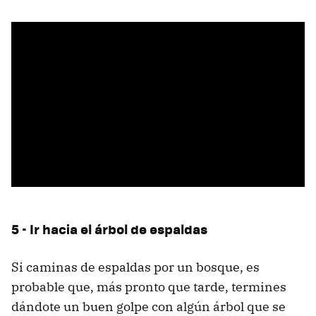
5 - Ir hacia el árbol de espaldas
Si caminas de espaldas por un bosque, es
probable que, más pronto que tarde, termines
dándote un buen golpe con algún árbol que se