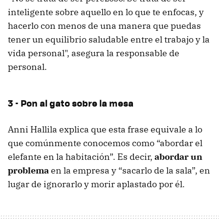
inteligente sobre aquello en lo que te enfocas, y
hacerlo con menos de una manera que puedas
tener un equilibrio saludable entre el trabajo y la
vida personal", asegura la responsable de
personal.
3 - Pon al gato sobre la mesa
Anni Hallila explica que esta frase equivale a lo
que comúnmente conocemos como “abordar el
elefante en la habitación”. Es decir,
abordar un
problema
en la empresa y “sacarlo de la sala”, en
lugar de ignorarlo y morir aplastado por él.