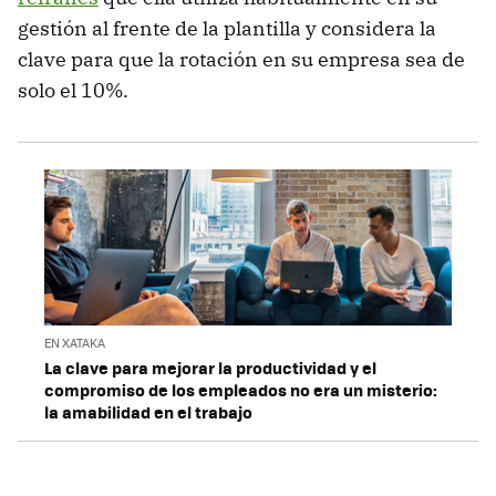
gestión al frente de la plantilla y considera la
clave para que la rotación en su empresa sea de
solo el 10%.
EN XATAKA
La clave para mejorar la productividad y el
compromiso de los empleados no era un misterio:
la amabilidad en el trabajo