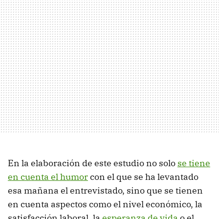
En la elaboración de este estudio no solo
se tiene
en cuenta el humor
con el que se ha levantado
esa mañana el entrevistado, sino que se tienen
en cuenta aspectos como el nivel económico, la
satisfacción laboral, la
esperanza de vida
o el