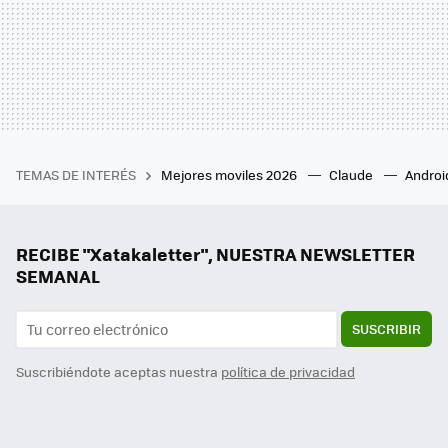
TEMAS DE INTERÉS
Mejores moviles 2026
Claude
Androi
RECIBE "Xatakaletter", NUESTRA NEWSLETTER
SEMANAL
SUSCRIBIR
Suscribiéndote aceptas nuestra
política de privacidad