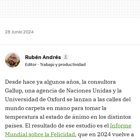
28 Junio 2024
Rubén Andrés
Editor - Trabajo y productividad
Desde hace ya algunos años, la consultora
Gallup, una agencia de Naciones Unidas y la
Universidad de Oxford se lanzan a las calles del
mundo carpeta en mano para tomar la
temperatura al estado de ánimo en los distintos
países. El resultado de ese estudio es el
Informe
Mundial sobre la Felicidad
, que en 2024 vuelve a