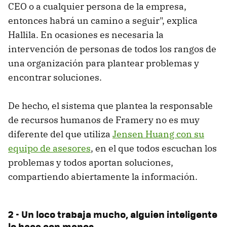
CEO o a cualquier persona de la empresa,
entonces habrá un camino a seguir", explica
Hallila. En ocasiones es necesaria la
intervención de personas de todos los rangos de
una organización para plantear problemas y
encontrar soluciones.
De hecho, el sistema que plantea la responsable
de recursos humanos de Framery no es muy
diferente del que utiliza
Jensen Huang con su
equipo de asesores
, en el que todos escuchan los
problemas y todos aportan soluciones,
compartiendo abiertamente la información.
2 - Un loco trabaja mucho, alguien inteligente
lo hace con menos