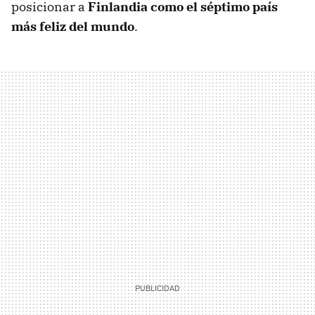
posicionar a
Finlandia como el séptimo país
más feliz del mundo
.