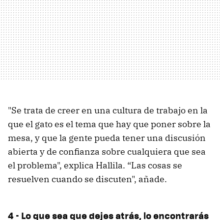
"Se trata de creer en una cultura de trabajo en la
que el gato es el tema que hay que poner sobre la
mesa, y que la gente pueda tener una discusión
abierta y de confianza sobre cualquiera que sea
el problema", explica Hallila. “Las cosas se
resuelven cuando se discuten", añade.
4 - Lo que sea que dejes atrás, lo encontrarás