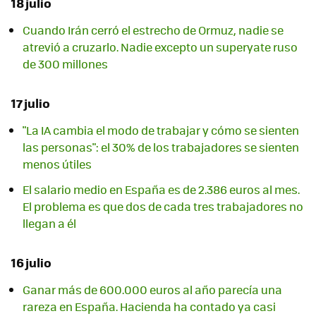
18 julio
Cuando Irán cerró el estrecho de Ormuz, nadie se
atrevió a cruzarlo. Nadie excepto un superyate ruso
de 300 millones
17 julio
"La IA cambia el modo de trabajar y cómo se sienten
las personas": el 30% de los trabajadores se sienten
menos útiles
El salario medio en España es de 2.386 euros al mes.
El problema es que dos de cada tres trabajadores no
llegan a él
16 julio
Ganar más de 600.000 euros al año parecía una
rareza en España. Hacienda ha contado ya casi