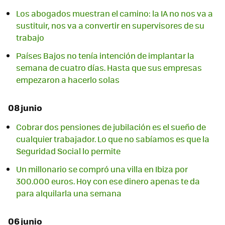
Los abogados muestran el camino: la IA no nos va a
sustituir, nos va a convertir en supervisores de su
trabajo
Países Bajos no tenía intención de implantar la
semana de cuatro días. Hasta que sus empresas
empezaron a hacerlo solas
08 junio
Cobrar dos pensiones de jubilación es el sueño de
cualquier trabajador. Lo que no sabíamos es que la
Seguridad Social lo permite
Un millonario se compró una villa en Ibiza por
300.000 euros. Hoy con ese dinero apenas te da
para alquilarla una semana
06 junio