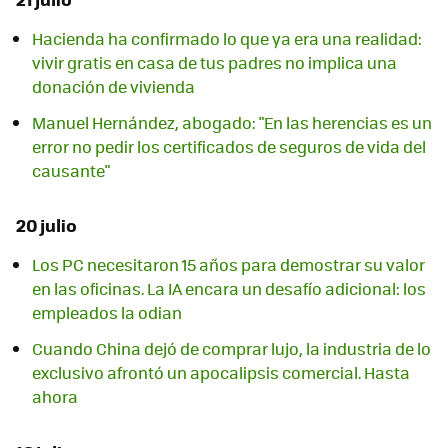
Hacienda ha confirmado lo que ya era una realidad:
vivir gratis en casa de tus padres no implica una
donación de vivienda
Manuel Hernández, abogado: "En las herencias es un
error no pedir los certificados de seguros de vida del
causante"
20 julio
Los PC necesitaron 15 años para demostrar su valor
en las oficinas. La IA encara un desafío adicional: los
empleados la odian
Cuando China dejó de comprar lujo, la industria de lo
exclusivo afrontó un apocalipsis comercial. Hasta
ahora