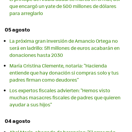
que encargó un yate de 500 millones de dólares
para arreglarlo
05 agosto
La próxima gran inversión de Amancio Ortega no
será en ladrillo: 511 millones de euros acabarán en
donaciones hasta 2030
María Cristina Clemente, notaria: "Hacienda
entiende que hay donación si compras solo y tus
padres firman como deudores"
Los expertos fiscales advierten: "Hemos visto
muchas masacres fiscales de padres que quieren
ayudar a sus hijos"
04 agosto