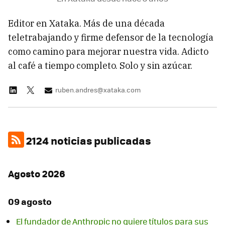
Editor en Xataka. Más de una década
teletrabajando y firme defensor de la tecnología
como camino para mejorar nuestra vida. Adicto
al café a tiempo completo. Solo y sin azúcar.
ruben.andres@xataka.com
2124 noticias publicadas
Agosto 2026
09 agosto
El fundador de Anthropic no quiere títulos para sus