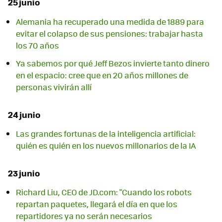
25 junio
Alemania ha recuperado una medida de 1889 para
evitar el colapso de sus pensiones: trabajar hasta
los 70 años
Ya sabemos por qué Jeff Bezos invierte tanto dinero
en el espacio: cree que en 20 años millones de
personas vivirán allí
24 junio
Las grandes fortunas de la inteligencia artificial:
quién es quién en los nuevos millonarios de la IA
23 junio
Richard Liu, CEO de JD.com: "Cuando los robots
repartan paquetes, llegará el día en que los
repartidores ya no serán necesarios