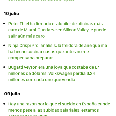
10 julio
Peter Thiel ha firmado el alquiler de oficinas más
caro de Miami. Quedarse en Silicon Valley le puede
salir aún más caro
Ninja Crispi Pro, análisis: la freidora de aire que me
ha hecho cocinar cosas que antes no me
compensaba preparar
Bugatti Veyron era una joya que costaba de 1,7
millones de dólares: Volkswagen perdía 6,24
millones con cada uno que vendía
09 julio
Hay una razón por la que el sueldo en España cunde
menos pese a las subidas salariales: estamos