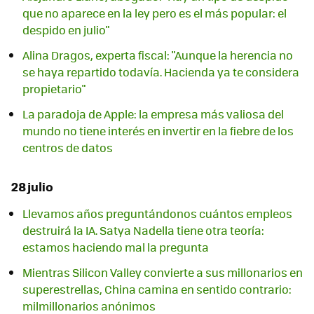
que no aparece en la ley pero es el más popular: el
despido en julio"
Alina Dragos, experta fiscal: "Aunque la herencia no
se haya repartido todavía. Hacienda ya te considera
propietario"
La paradoja de Apple: la empresa más valiosa del
mundo no tiene interés en invertir en la fiebre de los
centros de datos
28 julio
Llevamos años preguntándonos cuántos empleos
destruirá la IA. Satya Nadella tiene otra teoría:
estamos haciendo mal la pregunta
Mientras Silicon Valley convierte a sus millonarios en
superestrellas, China camina en sentido contrario:
milmillonarios anónimos