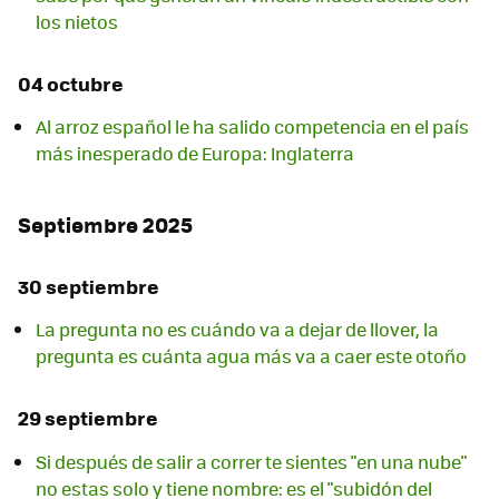
los nietos
04 octubre
Al arroz español le ha salido competencia en el país
más inesperado de Europa: Inglaterra
Septiembre 2025
30 septiembre
La pregunta no es cuándo va a dejar de llover, la
pregunta es cuánta agua más va a caer este otoño
29 septiembre
Si después de salir a correr te sientes "en una nube"
no estas solo y tiene nombre: es el "subidón del