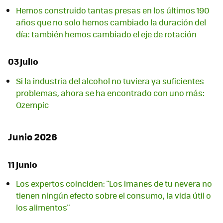
Hemos construido tantas presas en los últimos 190
años que no solo hemos cambiado la duración del
día: también hemos cambiado el eje de rotación
03 julio
Si la industria del alcohol no tuviera ya suficientes
problemas, ahora se ha encontrado con uno más:
Ozempic
Junio 2026
11 junio
Los expertos coinciden: "Los imanes de tu nevera no
tienen ningún efecto sobre el consumo, la vida útil o
los alimentos"