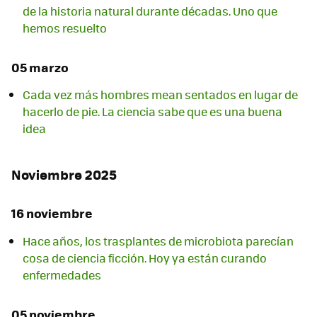
de la historia natural durante décadas. Uno que
hemos resuelto
05 marzo
Cada vez más hombres mean sentados en lugar de
hacerlo de pie. La ciencia sabe que es una buena
idea
Noviembre 2025
16 noviembre
Hace años, los trasplantes de microbiota parecían
cosa de ciencia ficción. Hoy ya están curando
enfermedades
05 noviembre