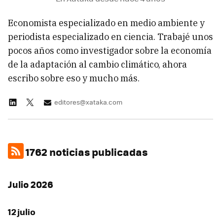
Economista especializado en medio ambiente y
periodista especializado en ciencia. Trabajé unos
pocos años como investigador sobre la economía
de la adaptación al cambio climático, ahora
escribo sobre eso y mucho más.
editores@xataka.com
1762 noticias publicadas
Julio 2026
12 julio