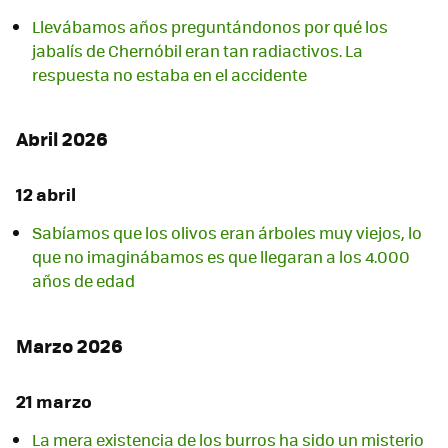
Llevábamos años preguntándonos por qué los
jabalís de Chernóbil eran tan radiactivos. La
respuesta no estaba en el accidente
Abril 2026
12 abril
Sabíamos que los olivos eran árboles muy viejos, lo
que no imaginábamos es que llegaran a los 4.000
años de edad
Marzo 2026
21 marzo
La mera existencia de los burros ha sido un misterio