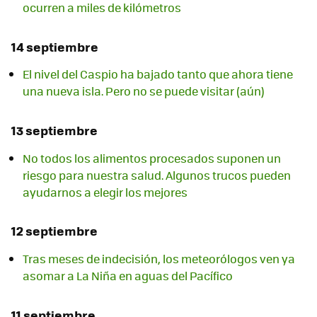
ocurren a miles de kilómetros
14 septiembre
El nivel del Caspio ha bajado tanto que ahora tiene
una nueva isla. Pero no se puede visitar (aún)
13 septiembre
No todos los alimentos procesados suponen un
riesgo para nuestra salud. Algunos trucos pueden
ayudarnos a elegir los mejores
12 septiembre
Tras meses de indecisión, los meteorólogos ven ya
asomar a La Niña en aguas del Pacífico
11 septiembre