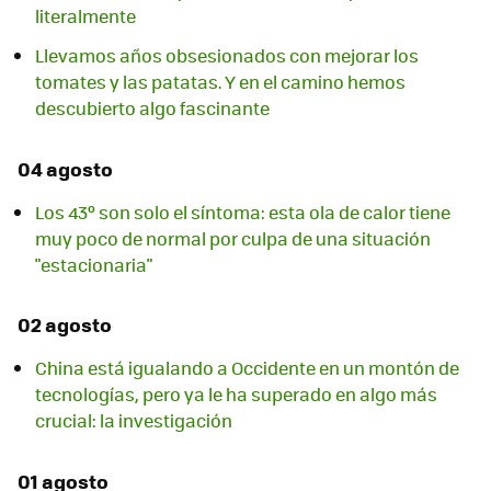
literalmente
Llevamos años obsesionados con mejorar los
tomates y las patatas. Y en el camino hemos
descubierto algo fascinante
04 agosto
Los 43º son solo el síntoma: esta ola de calor tiene
muy poco de normal por culpa de una situación
"estacionaria"
02 agosto
China está igualando a Occidente en un montón de
tecnologías, pero ya le ha superado en algo más
crucial: la investigación
01 agosto