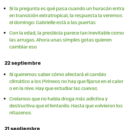
Si la pregunta es qué pasa cuando un huracán entra
en transición extratropical, la respuesta la veremos
el domingo: Gabrielle está a las puertas
Con la edad, la presbicia parece tan inevitable como
las arrugas. Ahora unas simples gotas quieren
cambiar eso
22 septiembre
Si queremos saber cómo afectará el cambio
climático a los Pirineos no hay que fijarse en el calor
o en la nive. Hay que estudiar las cuevas
Creíamos que no había droga más adictiva y
destructiva que el fentanilo. Hasta que volvieron los
nitazenos
21 septiembre