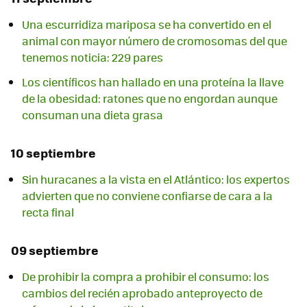
Una escurridiza mariposa se ha convertido en el
animal con mayor número de cromosomas del que
tenemos noticia: 229 pares
Los científicos han hallado en una proteína la llave
de la obesidad: ratones que no engordan aunque
consuman una dieta grasa
10 septiembre
Sin huracanes a la vista en el Atlántico: los expertos
advierten que no conviene confiarse de cara a la
recta final
09 septiembre
De prohibir la compra a prohibir el consumo: los
cambios del recién aprobado anteproyecto de