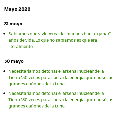
Mayo 2026
31 mayo
Sabíamos que vivir cerca del mar nos hacía "ganar"
años de vida. Lo que no sabíamos es que era
literalmente
30 mayo
Necesitaríamos detonar el arsenal nuclear de la
Tierra 130 veces para liberar la energía que causó los
grandes cañones de la Luna
Necesitaríamos detonar el arsenal nuclear de la
Tierra 130 veces para liberar la energía que causó los
grandes cañones de la Luna