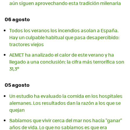
aún siguen aprovechando esta tradición milenaria
06 agosto
Todos los veranos los incendios asolan a España.
Hay un culpable habitual que pasa desapercibido:
tractores viejos
AEMET ha analizado el calor de este verano y ha
llegado a una conclusión: la cifra más terrorífica son
31,3º
05 agosto
Un estudio ha evaluado la comida en los hospitales
alemanes. Los resultados dan la razón a los que se
quejan
Sabíamos que vivir cerca del mar nos hacía "ganar"
años de vida. Lo que no sabíamos es que era