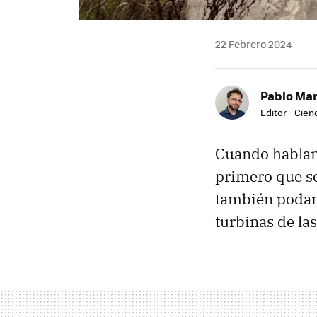
22 Febrero 2024
Pablo Mar
Editor - Cien
Cuando hablamo
primero que se
también podamo
turbinas de las