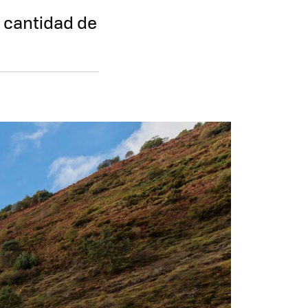
 cantidad de