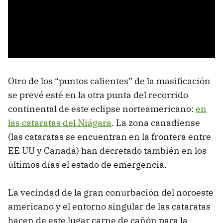
Otro de los “puntos calientes” de la masificación
se prevé esté en la otra punta del recorrido
continental de este eclipse norteamericano:
en
las cataratas del Niágara
. La zona canadiense
(las cataratas se encuentran en la frontera entre
EE UU y Canadá) han decretado también en los
últimos días el estado de emergencia.
La vecindad de la gran conurbación del noroeste
americano y el entorno singular de las cataratas
hacen de este lugar carne de cañón para la