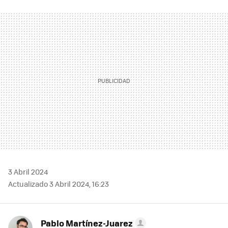
FACEBOOK
TWITTER
FLIPBOARD
E-
WHATSAPP
MAIL
3 Abril 2024
Actualizado 3 Abril 2024, 16:23
Pablo Martínez-Juarez