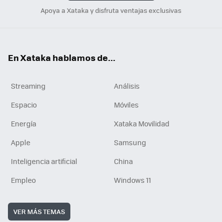
Apoya a Xataka y disfruta ventajas exclusivas
En Xataka hablamos de...
Streaming
Análisis
Espacio
Móviles
Energía
Xataka Movilidad
Apple
Samsung
Inteligencia artificial
China
Empleo
Windows 11
VER MÁS TEMAS