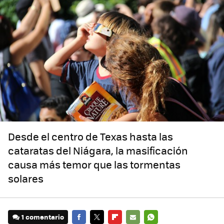
Desde el centro de Texas hasta las
cataratas del Niágara, la masificación
causa más temor que las tormentas
solares
1 comentario