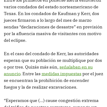
Entre los primeros en ponerse alerta estuvieron
varios condados del estado norteamericano de
Texas. En los condados de Kaufman y Kerr, dos
jueces firmaron a lo largo del mes de marzo
sendas “declaraciones de desastre” en previsión
por la afluencia masiva de visitantes con motivo
del eclipse.
En el caso del condado de Kerr, las autoridades
esperan que su población se multiplique por dos
o por tres. Quizás más aún,
señalaban en su
anuncio
. Entre las
medidas impuestas
por el juez
se encuentran la prohibición de encender
fuegos y la de realizar excavaciones.
“Esperamos que (...) cause congestión extrema