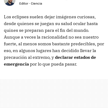
Editor - Ciencia
Los eclipses suelen dejar imágenes curiosas,
desde quienes se juegan su salud ocular hasta
quines se preparan para el fin del mundo.
Aunque a veces la racionalidad no sea nuestro
fuerte, al menos somos bastante predecibles, por
eso, en algunos lugares han decidido llevar la
precaución al extremo, y
declarar estados de
emergencia
por lo que pueda pasar.