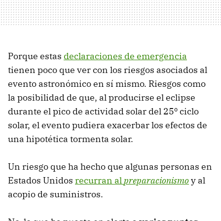
Porque estas
declaraciones de emergencia
tienen poco que ver con los riesgos asociados al
evento astronómico en sí mismo. Riesgos como
la posibilidad de que, al producirse el eclipse
durante el pico de actividad solar del 25º ciclo
solar, el evento pudiera exacerbar los efectos de
una hipotética tormenta solar.
Un riesgo que ha hecho que algunas personas en
Estados Unidos
recurran al
preparacionismo
y al
acopio de suministros.