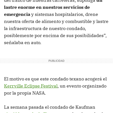
del tráfico de nuestras carreteras, suponga
un
lastre enorme en nuestros servicios de
emergencia
y sistemas hospitalarios, drene
nuestra oferta de alimento y combustible y lastre
la infraestructura de nuestro condado,
posiblemente por encima de sus posibilidades”,
señalaba en auto.
El motivo es que este condado texano acogerá el
Kerrville Eclipse Festival
, un evento organizado
por la propia NASA.
La semana pasada el condado de Kaufman