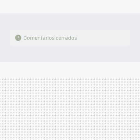
MAIL
Comentarios cerrados