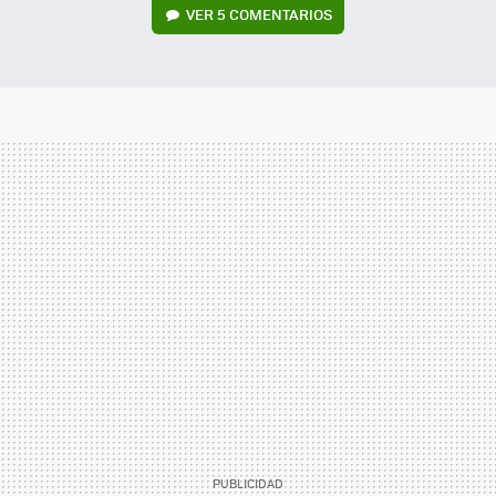
VER
5 COMENTARIOS