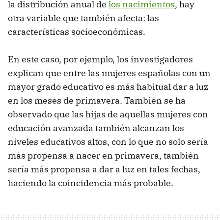
la distribución anual de
los nacimientos
, hay
otra variable que también afecta: las
características socioeconómicas.
En este caso, por ejemplo, los investigadores
explican que entre las mujeres españolas con un
mayor grado educativo es más habitual dar a luz
en los meses de primavera. También se ha
observado que las hijas de aquellas mujeres con
educación avanzada también alcanzan los
niveles educativos altos, con lo que no solo sería
más propensa a nacer en primavera, también
sería más propensa a dar a luz en tales fechas,
haciendo la coincidencia más probable.