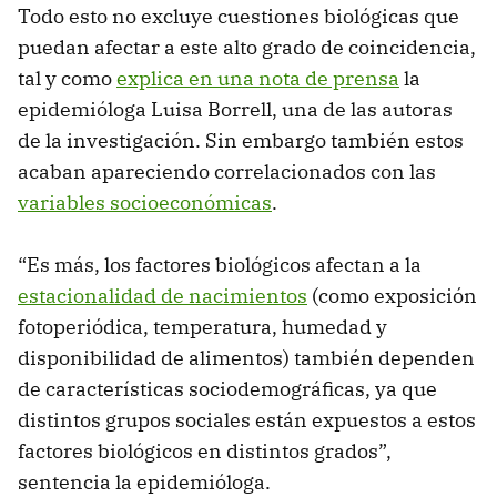
Todo esto no excluye cuestiones biológicas que
puedan afectar a este alto grado de coincidencia,
tal y como
explica en una nota de prensa
la
epidemióloga Luisa Borrell, una de las autoras
de la investigación. Sin embargo también estos
acaban apareciendo correlacionados con las
variables socioeconómicas
.
“Es más, los factores biológicos afectan a la
estacionalidad de nacimientos
(como exposición
fotoperiódica, temperatura, humedad y
disponibilidad de alimentos) también dependen
de características sociodemográficas, ya que
distintos grupos sociales están expuestos a estos
factores biológicos en distintos grados”,
sentencia la epidemióloga.