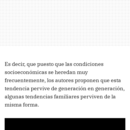
Es decir, que puesto que las condiciones
socioeconómicas se heredan muy
frecuentemente, los autores proponen que esta
tendencia pervive de generación en generación,
algunas tendencias familiares perviven de la
misma forma.