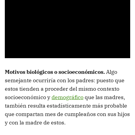
Motivos biológicos o socioeconómicos.
Algo
semejante ocurriría con los padres: puesto que
estos tienden a proceder del mismo contexto
socioeconómico y
demográfico
que las madres,
también resulta estadísticamente más probable
que compartan mes de cumpleaños con sus hijos
y con la madre de estos.