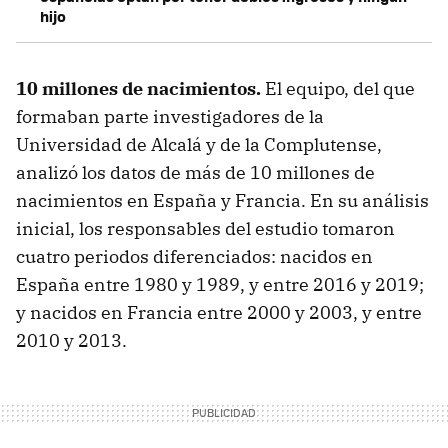
hijo
10 millones de nacimientos.
El equipo, del que
formaban parte investigadores de la
Universidad de Alcalá y de la Complutense,
analizó los datos de más de 10 millones de
nacimientos en España y Francia. En su análisis
inicial, los responsables del estudio tomaron
cuatro periodos diferenciados: nacidos en
España entre 1980 y 1989, y entre 2016 y 2019;
y nacidos en Francia entre 2000 y 2003, y entre
2010 y 2013.