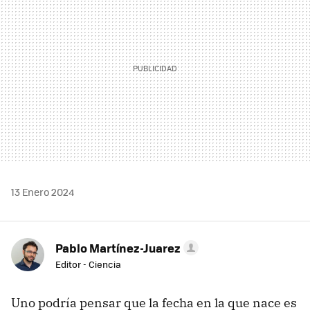
13 Enero 2024
Pablo Martínez-Juarez
Editor - Ciencia
Uno podría pensar que la fecha en la que nace es