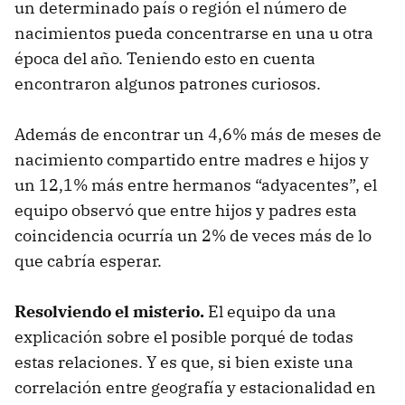
un determinado país o región el número de
nacimientos pueda concentrarse en una u otra
época del año. Teniendo esto en cuenta
encontraron algunos patrones curiosos.
Además de encontrar un 4,6% más de meses de
nacimiento compartido entre madres e hijos y
un 12,1% más entre hermanos “adyacentes”, el
equipo observó que entre hijos y padres esta
coincidencia ocurría un 2% de veces más de lo
que cabría esperar.
Resolviendo el misterio.
El equipo da una
explicación sobre el posible porqué de todas
estas relaciones. Y es que, si bien existe una
correlación entre geografía y estacionalidad en