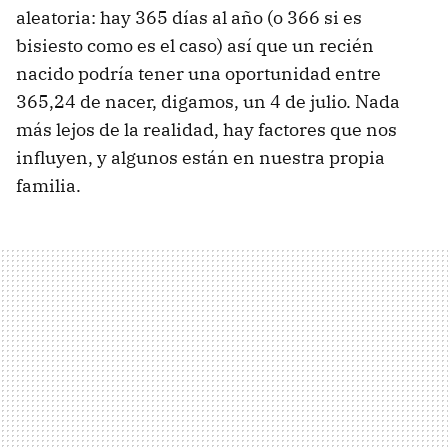
aleatoria: hay 365 días al año (o 366 si es
bisiesto como es el caso) así que un recién
nacido podría tener una oportunidad entre
365,24 de nacer, digamos, un 4 de julio. Nada
más lejos de la realidad, hay factores que nos
influyen, y algunos están en nuestra propia
familia.