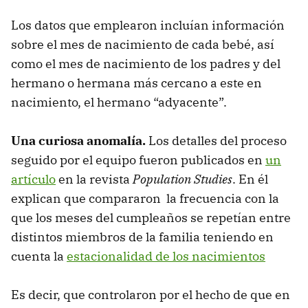
Los datos que emplearon incluían información
sobre el mes de nacimiento de cada bebé, así
como el mes de nacimiento de los padres y del
hermano o hermana más cercano a este en
nacimiento, el hermano “adyacente”.
Una curiosa anomalía.
Los detalles del proceso
seguido por el equipo fueron publicados en
un
artículo
en la revista
Population Studies
. En él
explican que compararon la frecuencia con la
que los meses del cumpleaños se repetían entre
distintos miembros de la familia teniendo en
cuenta la
estacionalidad de los nacimientos
Es decir, que controlaron por el hecho de que en