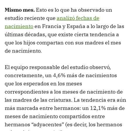
Mismo mes.
Esto es lo que ha observado un
estudio reciente que
analizó fechas de
nacimiento
en Francia y España a lo largo de las
últimas décadas, que existe cierta tendencia a
que los hijos compartan con sus madres el mes
de nacimiento.
El equipo responsable del estudio observó,
concretamente, un 4,6% más de nacimientos
que los esperados en los meses
correspondientes a los meses de nacimiento de
las madres de las criaturas. La tendencia era aún
más marcada entre hermanos: un 12,1% más de
meses de nacimiento compartidos entre
hermanos “adyacentes” (es decir, los hermanos