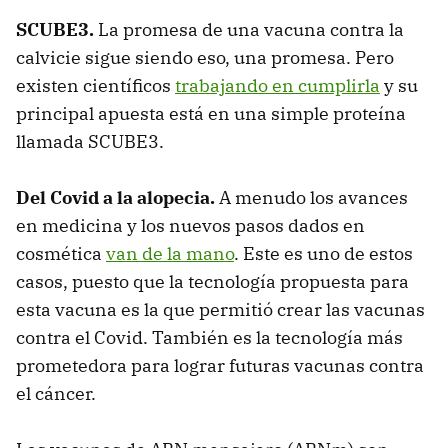
SCUBE3.
La promesa de una vacuna contra la
calvicie sigue siendo eso, una promesa. Pero
existen científicos
trabajando en cumplirla
y su
principal apuesta está en una simple proteína
llamada SCUBE3.
Del Covid a la alopecia.
A menudo los avances
en medicina y los nuevos pasos dados en
cosmética
van de la mano
. Este es uno de estos
casos, puesto que la tecnología propuesta para
esta vacuna es la que permitió crear las vacunas
contra el Covid. También es la tecnología más
prometedora para lograr futuras vacunas contra
el cáncer.