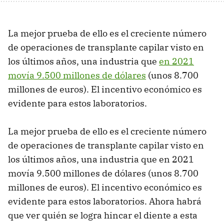
La mejor prueba de ello es el creciente número
de operaciones de transplante capilar visto en
los últimos años, una industria que
en 2021
movía 9.500 millones de dólares
(unos 8.700
millones de euros). El incentivo económico es
evidente para estos laboratorios.
La mejor prueba de ello es el creciente número
de operaciones de transplante capilar visto en
los últimos años, una industria que en 2021
movía 9.500 millones de dólares (unos 8.700
millones de euros). El incentivo económico es
evidente para estos laboratorios. Ahora habrá
que ver quién se logra hincar el diente a esta