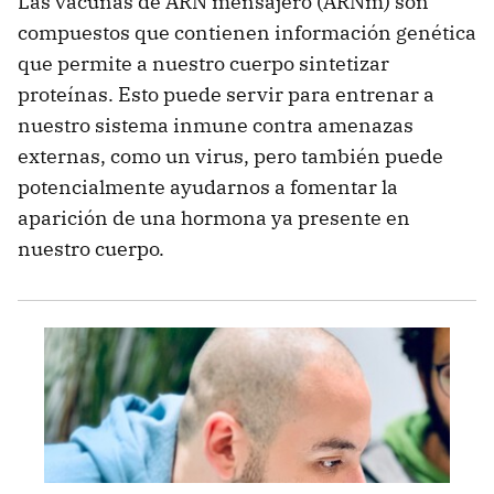
Las vacunas de ARN mensajero (ARNm) son
compuestos que contienen información genética
que permite a nuestro cuerpo sintetizar
proteínas. Esto puede servir para entrenar a
nuestro sistema inmune contra amenazas
externas, como un virus, pero también puede
potencialmente ayudarnos a fomentar la
aparición de una hormona ya presente en
nuestro cuerpo.