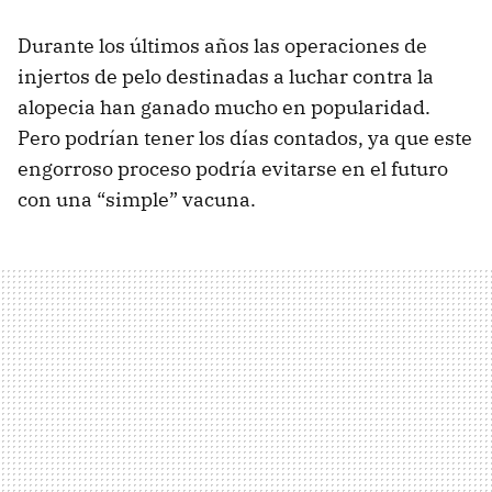
Durante los últimos años las operaciones de
injertos de pelo destinadas a luchar contra la
alopecia han ganado mucho en popularidad.
Pero podrían tener los días contados, ya que este
engorroso proceso podría evitarse en el futuro
con una “simple” vacuna.