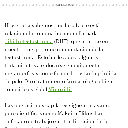
Hoy en día sabemos que la calvicie está
relacionada con una hormona llamada
dihidrotestosterona
(DHT), que aparece en
nuestro cuerpo como una mutación de la
testosterona. Esto ha llevado a algunos
tratamientos a enfocarse en evitar esta
metamorfosis como forma de evitar la pérdida
de pelo. Otro tratamiento farmacológico bien
conocido es el del
Minoxidil
.
Las operaciones capilares siguen en avance,
pero científicos como Maksim Plikus han
enfocado su trabajo en otra dirección, la de