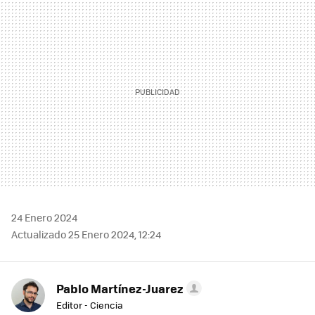
MAIL
24 Enero 2024
Actualizado 25 Enero 2024, 12:24
Pablo Martínez-Juarez
Editor - Ciencia