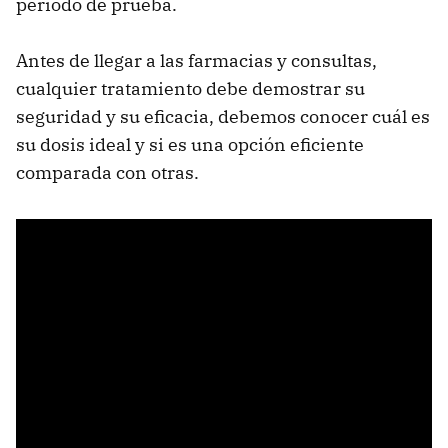
periodo de prueba.
Antes de llegar a las farmacias y consultas,
cualquier tratamiento debe demostrar su
seguridad y su eficacia, debemos conocer cuál es
su dosis ideal y si es una opción eficiente
comparada con otras.