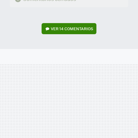
VER
14 COMENTARIOS