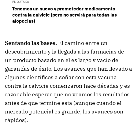
EN XATAKA
Tenemos un nuevo y prometedor medicamento
contra la calvicie (pero no servirá para todas las
alopecias)
Sentando las bases.
El camino entre un
descubrimiento y la llegada a las farmacias de
un producto basado en él es largo y vacío de
garantías de éxito. Los avances que han llevado a
algunos científicos a soñar con esta vacuna
contra la calvicie comenzaron hace décadas y es
razonable esperar que no veamos los resultados
antes de que termine esta (aunque cuando el
mercado potencial es grande, los avances son
rápidos).