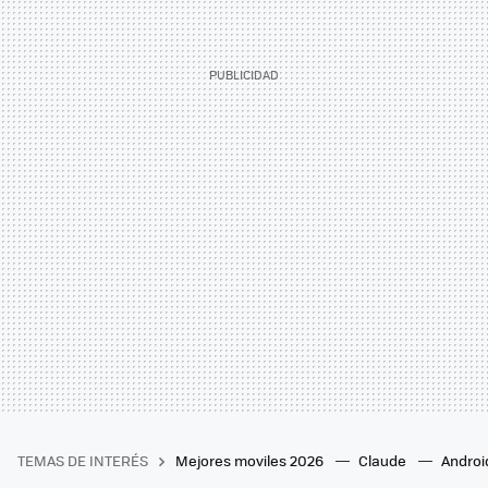
TEMAS DE INTERÉS
Mejores moviles 2026
Claude
Androi