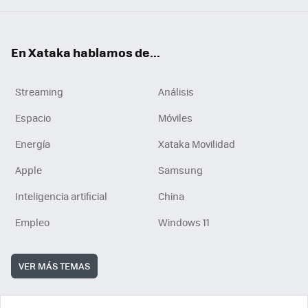
En Xataka hablamos de...
Streaming
Análisis
Espacio
Móviles
Energía
Xataka Movilidad
Apple
Samsung
Inteligencia artificial
China
Empleo
Windows 11
VER MÁS TEMAS