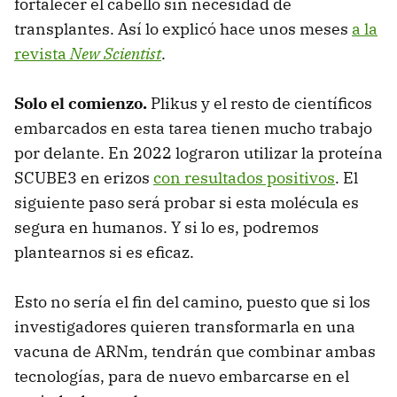
fortalecer el cabello sin necesidad de
transplantes. Así lo explicó hace unos meses
a la
revista
New Scientist
.
Solo el comienzo.
Plikus y el resto de científicos
embarcados en esta tarea tienen mucho trabajo
por delante. En 2022 lograron utilizar la proteína
SCUBE3 en erizos
con resultados positivos
. El
siguiente paso será probar si esta molécula es
segura en humanos. Y si lo es, podremos
plantearnos si es eficaz.
Esto no sería el fin del camino, puesto que si los
investigadores quieren transformarla en una
vacuna de ARNm, tendrán que combinar ambas
tecnologías, para de nuevo embarcarse en el