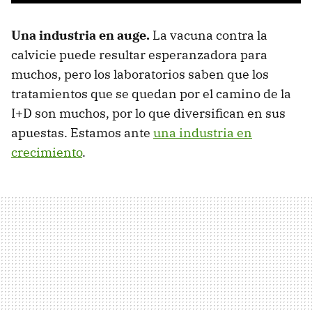
Una industria en auge.
La vacuna contra la
calvicie puede resultar esperanzadora para
muchos, pero los laboratorios saben que los
tratamientos que se quedan por el camino de la
I+D son muchos, por lo que diversifican en sus
apuestas. Estamos ante
una industria en
crecimiento
.