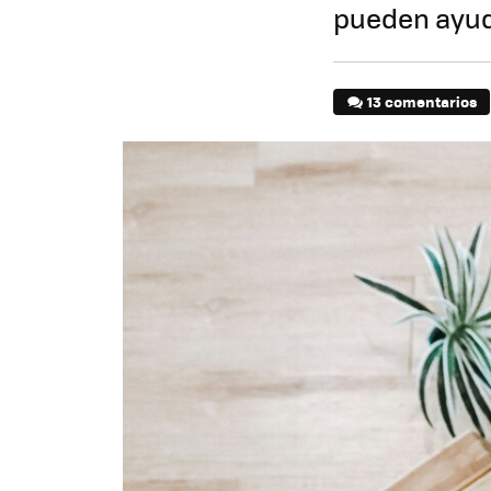
pueden ayuda
13 comentarios