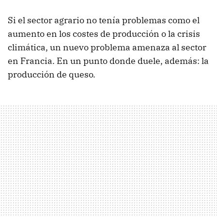
Si el sector agrario no tenía problemas como el
aumento en los costes de producción o la crisis
climática, un nuevo problema amenaza al sector
en Francia. En un punto donde duele, además: la
producción de queso.