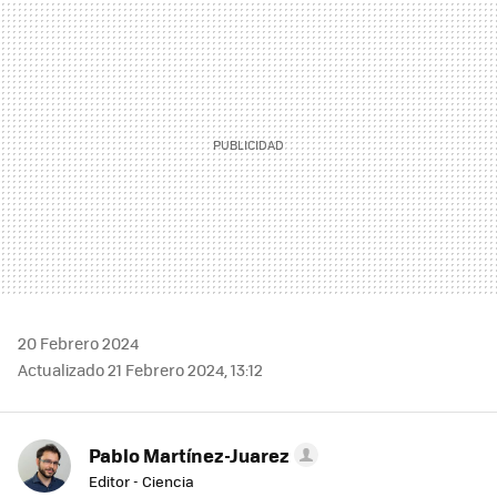
MAIL
20 Febrero 2024
Actualizado 21 Febrero 2024, 13:12
Pablo Martínez-Juarez
Editor - Ciencia