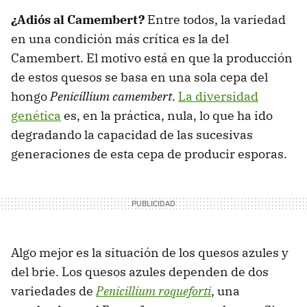
¿Adiós al Camembert?
Entre todos, la variedad
en una condición más crítica es la del
Camembert. El motivo está en que la producción
de estos quesos se basa en una sola cepa del
hongo
Penicillium camembert
.
La diversidad
genética
es, en la práctica, nula, lo que ha ido
degradando la capacidad de las sucesivas
generaciones de esta cepa de producir esporas.
Algo mejor es la situación de los quesos azules y
del brie. Los quesos azules dependen de dos
variedades de
Penicillium roqueforti
, una