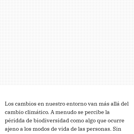
Los cambios en nuestro entorno van más allá del
cambio climático. A menudo se percibe la
péridda de biodiversidad como algo que ocurre
ajeno a los modos de vida de las personas. Sin