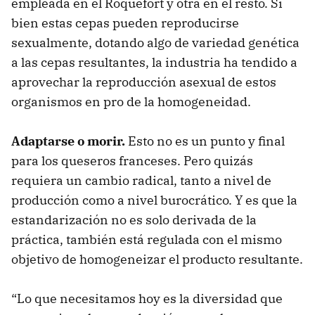
empleada en el Roquefort y otra en el resto. Si
bien estas cepas pueden reproducirse
sexualmente, dotando algo de variedad genética
a las cepas resultantes, la industria ha tendido a
aprovechar la reproducción asexual de estos
organismos en pro de la homogeneidad.
Adaptarse o morir.
Esto no es un punto y final
para los queseros franceses. Pero quizás
requiera un cambio radical, tanto a nivel de
producción como a nivel burocrático. Y es que la
estandarización no es solo derivada de la
práctica, también está regulada con el mismo
objetivo de homogeneizar el producto resultante.
“Lo que necesitamos hoy es la diversidad que