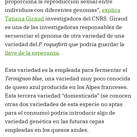
proporciona la reproducción sexual entre
individuos con diferentes genomas”,
explica
Tatiana Giraud
investigadora del CNRS. Giraud
es una de las investigadoras responsables de
secuenciar el genoma de otra variedad de una
variedad del
P. roqueforti
que podría guardar la
llave de la esperanza
.
Esta variedad es la empleada para fermentar el
Termignon blue
, una variedad muy poco conocida
de queso azul producida en los Alpes franceses.
Esta tercera variedad “domesticada” (se conocen
otras dos variedades de esta especie no aptas
para el consumo) podría introducir algo de
variedad genética en las futuras cepas
empleadas en los quesos azules.