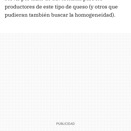
productores de este tipo de queso (y otros que
pudieran también buscar la homogeneidad).