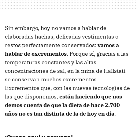
Sin embargo, hoy no vamos a hablar de
elaboradas hachas, delicadas vestimentas o
restos perfectamente conservados:
vamos a
hablar de excrementos
. Porque sí, gracias a las
temperaturas constantes y las altas
concentraciones de sal, en la mina de Hallstatt
se conservan muchos excrementos.
Excrementos que, con las nuevas tecnologías de
las que disponemos,
están haciendo que nos
demos cuenta de que la dieta de hace 2.700
años no es tan distinta de la de hoy en día
.
¡Queso azul y cerveza!