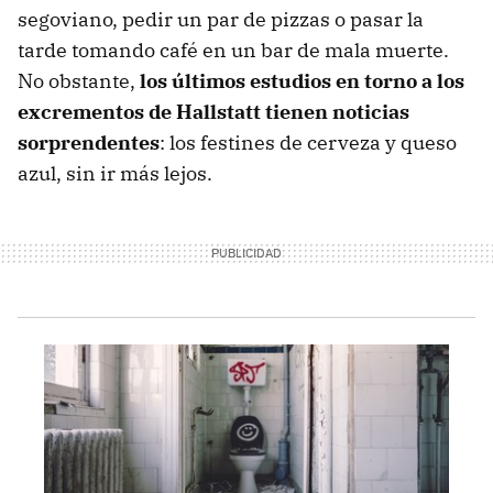
segoviano, pedir un par de pizzas o pasar la
tarde tomando café en un bar de mala muerte.
No obstante,
los últimos estudios en torno a los
excrementos de Hallstatt tienen noticias
sorprendentes
: los festines de cerveza y queso
azul, sin ir más lejos.