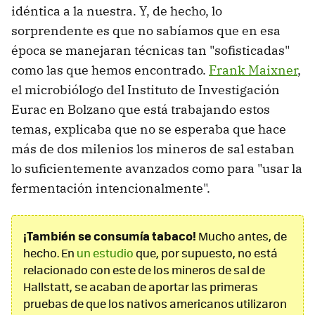
idéntica a la nuestra. Y, de hecho, lo
sorprendente es que no sabíamos que en esa
época se manejaran técnicas tan "sofisticadas"
como las que hemos encontrado.
Frank Maixner
,
el microbiólogo del Instituto de Investigación
Eurac en Bolzano que está trabajando estos
temas, explicaba que no se esperaba que hace
más de dos milenios los mineros de sal estaban
lo suficientemente avanzados como para "usar la
fermentación intencionalmente".
¡También se consumía tabaco!
Mucho antes, de
hecho. En
un estudio
que, por supuesto, no está
relacionado con este de los mineros de sal de
Hallstatt, se acaban de aportar las primeras
pruebas de que los nativos americanos utilizaron