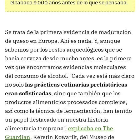
el tabaco 9.000 años antes de lo que se pensaba.
Se trata de la primera evidencia de maduración
de queso en Europa. Ahí es nada. Y, aunque
sabemos por los restos arqueológicos que se
hacía cerveza desde mucho antes, es la primera
vez que encontramos evidencias moleculares
del consumo de alcohol. "Cada vez está más claro
no solo
las prácticas culinarias prehistóricas
eran sofisticadas
, sino que también que los
productos alimenticios procesados ​​complejos,
así como la técnica de fermentación, han tenido
un papel destacado en nuestra historia
alimentaria temprana",
explicaba en The
Guardian
, Kerstin Kowarik, del Museo de