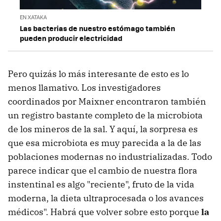
EN XATAKA
Las bacterias de nuestro estómago también
pueden producir electricidad
Pero quizás lo más interesante de esto es lo
menos llamativo. Los investigadores
coordinados por Maixner encontraron también
un registro bastante completo de la microbiota
de los mineros de la sal. Y aquí, la sorpresa es
que esa microbiota es muy parecida a la de las
poblaciones modernas no industrializadas. Todo
parece indicar que el cambio de nuestra flora
instentinal es algo "reciente", fruto de la vida
moderna, la dieta ultraprocesada o los avances
médicos". Habrá que volver sobre esto porque
la