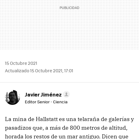
15 Octubre 2021
Actualizado 15 Octubre 2021, 17:01
Javier Jiménez
Editor Senior - Ciencia
La mina de Hallstatt es una telaraña de galerías y
pasadizos que, a más de 800 metros de altitud,
horada los restos de un mar antiguo. Dicen que