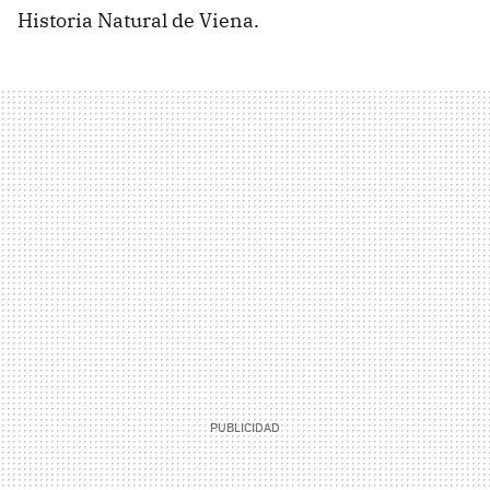
Historia Natural de Viena.