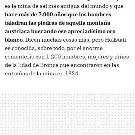
es la mina de sal más antigua del mundo y que
hace más de 7.000 años que los hombres
taladran las piedras de aquella montaña
austriaca buscando ese apreciadísimo oro
blanco
. Dicen muchas cosas más, pero Hallstatt
es conocida, sobre todo, por el enorme
cementerio con 1.200 hombres, mujeres y niños
de la Edad de Bronce que encontraron en las
entrañas de la mina en 1824.