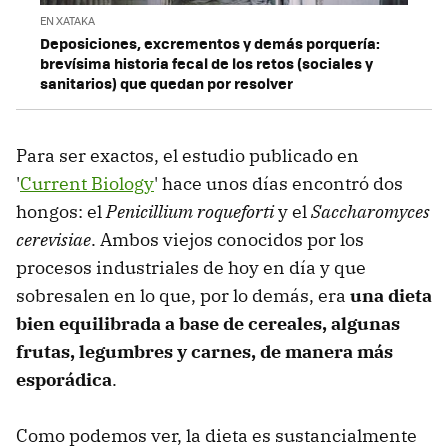
EN XATAKA
Deposiciones, excrementos y demás porquería:
brevísima historia fecal de los retos (sociales y
sanitarios) que quedan por resolver
Para ser exactos, el estudio publicado en
'
Current Biology
' hace unos días encontró dos
hongos: el
Penicillium roqueforti
y el
Saccharomyces
cerevisiae
. Ambos viejos conocidos por los
procesos industriales de hoy en día y que
sobresalen en lo que, por lo demás, era
una dieta
bien equilibrada a base de cereales, algunas
frutas, legumbres y carnes, de manera más
esporádica
.
Como podemos ver, la dieta es sustancialmente