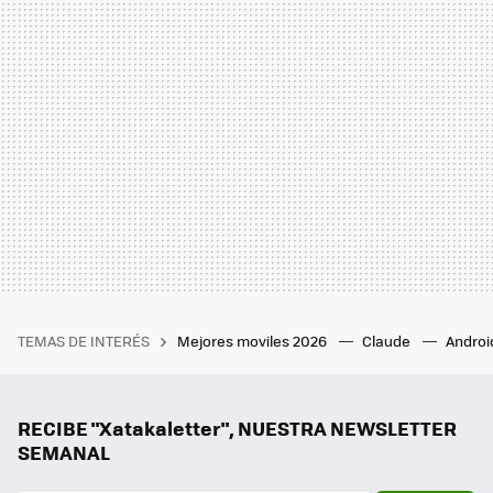
TEMAS DE INTERÉS
Mejores moviles 2026
Claude
Androi
RECIBE "Xatakaletter", NUESTRA NEWSLETTER
SEMANAL