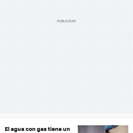
El agua con gas tiene un