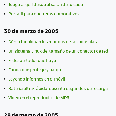
Juega al golf desde el salón de tu casa
Portátil para guerreros corporativos
30 de marzo de 2005
Cómo funcionan los mandos de las consolas
Un sistema Linux del tamaño de un conector de red
El despertador que huye
Funda que protege y carga
Leyendo informes en el móvil
Batería ultra-rápida, sesenta segundos de recarga
Vídeo en el reproductor de MP3
29 de marzo de 2005