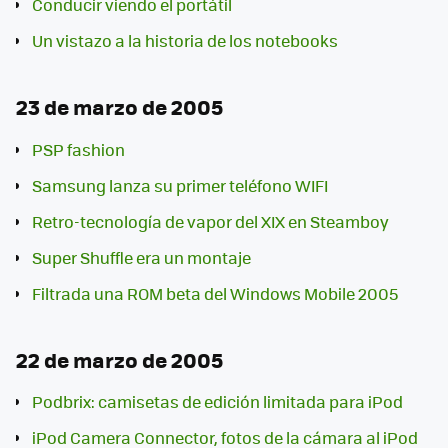
Conducir viendo el portátil
Un vistazo a la historia de los notebooks
23 de marzo de 2005
PSP fashion
Samsung lanza su primer teléfono WIFI
Retro-tecnología de vapor del XIX en Steamboy
Super Shuffle era un montaje
Filtrada una ROM beta del Windows Mobile 2005
22 de marzo de 2005
Podbrix: camisetas de edición limitada para iPod
iPod Camera Connector, fotos de la cámara al iPod