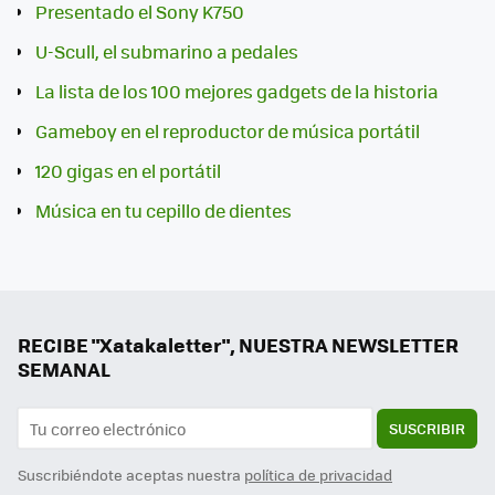
Presentado el Sony K750
U-Scull, el submarino a pedales
La lista de los 100 mejores gadgets de la historia
Gameboy en el reproductor de música portátil
120 gigas en el portátil
Música en tu cepillo de dientes
RECIBE "Xatakaletter", NUESTRA NEWSLETTER
SEMANAL
SUSCRIBIR
Suscribiéndote aceptas nuestra
política de privacidad