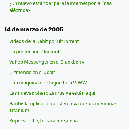
¿Un nuevo estándar para la Internet por la línea
eléctrica?
14 de marzo de 2005
Vídeos de la Cebit por BitTorrent
Un póster con Bluetooth
Yahoo Messenger en el Blackberry
Gizmondo en el Cebit
Una máquina que fagocita la WWW
Las nuevas Sharp Zaurus ya están aquí
SanDisk triplica la transferencia de sus memorias
Titanium
Super shuffle, tu cara me suena