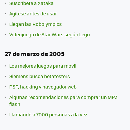
Suscríbete a Xataka
Agítese antes de usar
Llegan las Robolympics
Videojuego de Star Wars según Lego
27 de marzo de 2005
Los mejores juegos para móvil
Siemens busca betatesters
PSP, hacking y navegador web
Algunas recomendaciones para comprar un MP3
flash
Llamando a 7000 personas a la vez