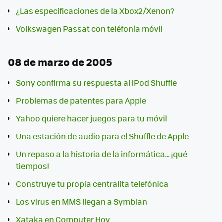
¿Las especificaciones de la Xbox2/Xenon?
Volkswagen Passat con teléfonía móvil
08 de marzo de 2005
Sony confirma su respuesta al iPod Shuffle
Problemas de patentes para Apple
Yahoo quiere hacer juegos para tu móvil
Una estación de audio para el Shuffle de Apple
Un repaso a la historia de la informática... ¡qué
tiempos!
Construye tu propia centralita telefónica
Los virus en MMS llegan a Symbian
Xataka en Computer Hoy