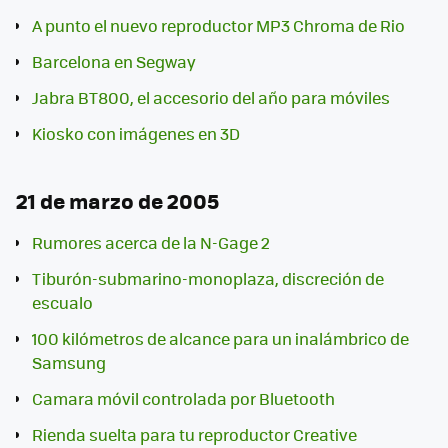
A punto el nuevo reproductor MP3 Chroma de Rio
Barcelona en Segway
Jabra BT800, el accesorio del año para móviles
Kiosko con imágenes en 3D
21 de marzo de 2005
Rumores acerca de la N-Gage 2
Tiburón-submarino-monoplaza, discreción de
escualo
100 kilómetros de alcance para un inalámbrico de
Samsung
Camara móvil controlada por Bluetooth
Rienda suelta para tu reproductor Creative