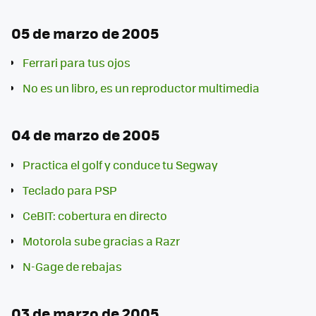
05 de marzo de 2005
Ferrari para tus ojos
No es un libro, es un reproductor multimedia
04 de marzo de 2005
Practica el golf y conduce tu Segway
Teclado para PSP
CeBIT: cobertura en directo
Motorola sube gracias a Razr
N-Gage de rebajas
03 de marzo de 2005