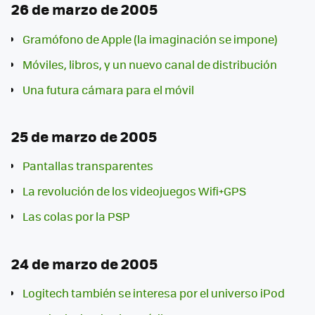
26 de marzo de 2005
Gramófono de Apple (la imaginación se impone)
Móviles, libros, y un nuevo canal de distribución
Una futura cámara para el móvil
25 de marzo de 2005
Pantallas transparentes
La revolución de los videojuegos Wifi+GPS
Las colas por la PSP
24 de marzo de 2005
Logitech también se interesa por el universo iPod