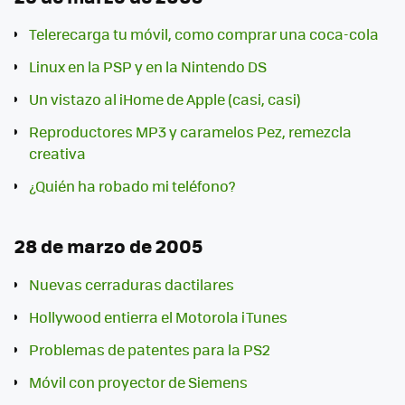
Telerecarga tu móvil, como comprar una coca-cola
Linux en la PSP y en la Nintendo DS
Un vistazo al iHome de Apple (casi, casi)
Reproductores MP3 y caramelos Pez, remezcla
creativa
¿Quién ha robado mi teléfono?
28 de marzo de 2005
Nuevas cerraduras dactilares
Hollywood entierra el Motorola iTunes
Problemas de patentes para la PS2
Móvil con proyector de Siemens