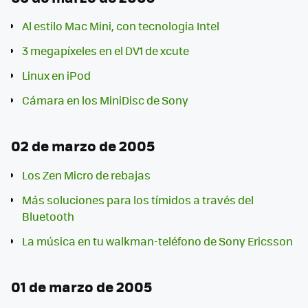
Al estilo Mac Mini, con tecnologia Intel
3 megapíxeles en el DV1 de xcute
Linux en iPod
Cámara en los MiniDisc de Sony
02 de marzo de 2005
Los Zen Micro de rebajas
Más soluciones para los tímidos a través del
Bluetooth
La música en tu walkman-teléfono de Sony Ericsson
01 de marzo de 2005