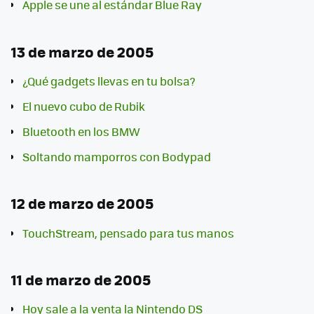
Apple se une al estándar Blue Ray
13 de marzo de 2005
¿Qué gadgets llevas en tu bolsa?
El nuevo cubo de Rubik
Bluetooth en los BMW
Soltando mamporros con Bodypad
12 de marzo de 2005
TouchStream, pensado para tus manos
11 de marzo de 2005
Hoy sale a la venta la Nintendo DS