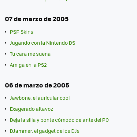
07 de marzo de 2005
PSP Skins
Jugando con la Nintendo DS
Tu cara me suena
Amiga en la PS2
06 de marzo de 2005
Jawbone, el auricular cool
Exagerado altavoz
Deja la silla y ponte cómodo delante del PC
DJammer, el gadget de los DJs