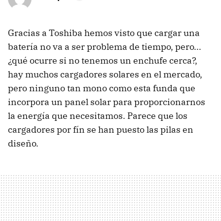
Gracias a Toshiba hemos visto que cargar una
batería no va a ser problema de tiempo, pero...
¿qué ocurre si no tenemos un enchufe cerca?,
hay muchos cargadores solares en el mercado,
pero ninguno tan mono como esta funda que
incorpora un panel solar para proporcionarnos
la energía que necesitamos. Parece que los
cargadores por fín se han puesto las pilas en
diseño.