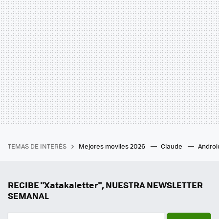
TEMAS DE INTERÉS
Mejores moviles 2026
Claude
Androi
RECIBE "Xatakaletter", NUESTRA NEWSLETTER
SEMANAL