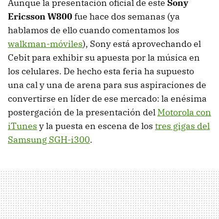
Aunque la presentación oficial de este
Sony
Ericsson W800
fue hace dos semanas (ya
hablamos de ello cuando comentamos los
walkman-móviles
), Sony está aprovechando el
Cebit para exhibir su apuesta por la música en
los celulares. De hecho esta feria ha supuesto
una cal y una de arena para sus aspiraciones de
convertirse en líder de ese mercado: la enésima
postergación de la presentación del
Motorola con
iTunes
y la puesta en escena de los
tres gigas del
Samsung SGH-i300
.