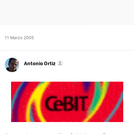
11 Marzo 2005
Antonio Ortiz