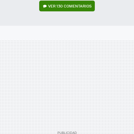
VER
130 COMENTARIOS