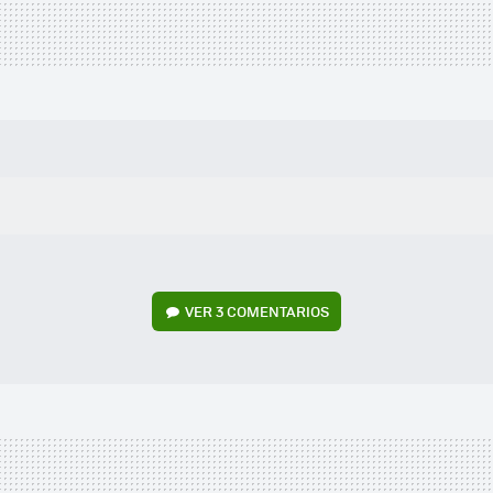
VER
3 COMENTARIOS