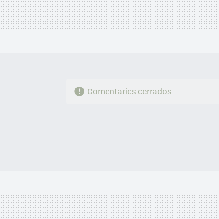
Comentarios cerrados