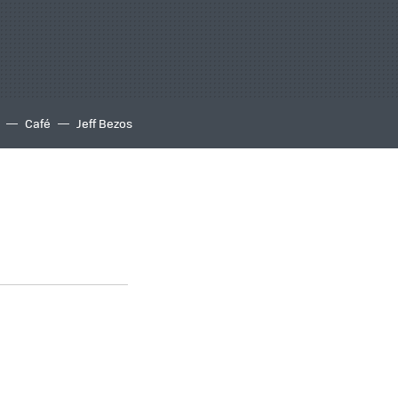
Café
Jeff Bezos