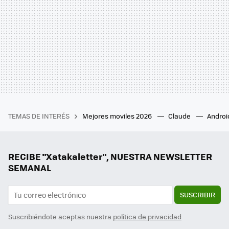
TEMAS DE INTERÉS
Mejores moviles 2026
Claude
Androi
RECIBE "Xatakaletter", NUESTRA NEWSLETTER
SEMANAL
SUSCRIBIR
Suscribiéndote aceptas nuestra
política de privacidad