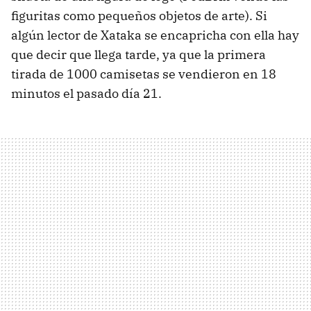
figuritas como pequeños objetos de arte). Si
algún lector de Xataka se encapricha con ella hay
que decir que llega tarde, ya que la primera
tirada de 1000 camisetas se vendieron en 18
minutos el pasado día 21.