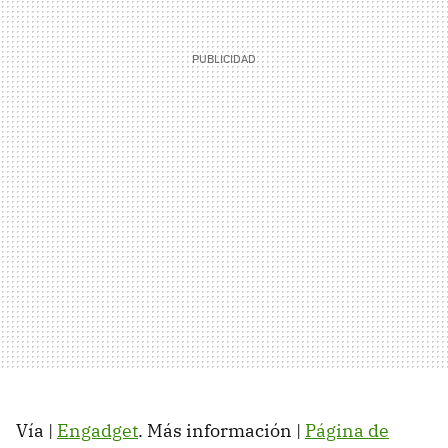
Vía |
Engadget
. Más información |
Página de