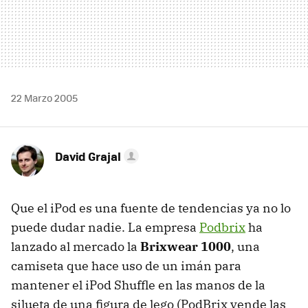
22 Marzo 2005
David Grajal
Que el iPod es una fuente de tendencias ya no lo
puede dudar nadie. La empresa
Podbrix
ha
lanzado al mercado la
Brixwear 1000
, una
camiseta que hace uso de un imán para
mantener el iPod Shuffle en las manos de la
silueta de una figura de lego (PodBrix vende las