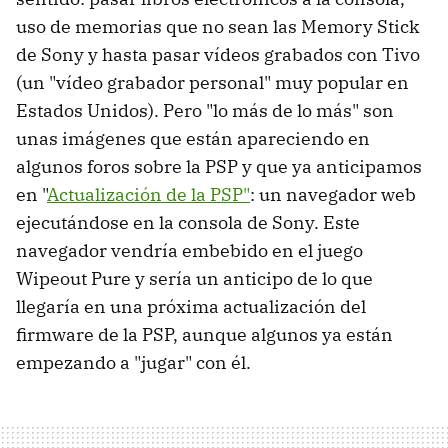
uso de memorias que no sean las Memory Stick
de Sony y hasta pasar vídeos grabados con Tivo
(un "vídeo grabador personal" muy popular en
Estados Unidos). Pero "lo más de lo más" son
unas imágenes que están apareciendo en
algunos foros sobre la PSP y que ya anticipamos
en "
Actualización de la PSP"
: un navegador web
ejecutándose en la consola de Sony. Este
navegador vendría embebido en el juego
Wipeout Pure y sería un anticipo de lo que
llegaría en una próxima actualización del
firmware de la PSP, aunque algunos ya están
empezando a "jugar" con él.