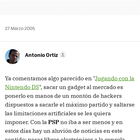
27 Marzo 2005
Antonio Ortiz
Ya comentamos algo parecido en "
Jugando con la
Nintendo DS
", sacar un gadget al mercado es
ponerlo en manos de un montón de hackers
dispuestos a sacarle el máximo partido y saltarse
las limitaciones artificiales se les quiera
imponer. Con la
PSP
no iba a ser menos y en
estos días hay un aluvión de noticias en este
sentido: pasar libros electrónicos a la consola,