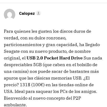
Calopez
Para quienes les gusten los discos duros de
verdad, con su dulce ronroneo,
particionamientos y gran capacidad, ha llegado
Seagate con su nuevo producto, de nombre
original, el
USB 2.0 Pocket Hard Drive
Sus nada
despreciables 5GB (que caben en el bolsillo de
una camisa) nos puede sacar de bastantes más
apuros que las clásicas memorias USB. ¿El
precio? 131$ (100€) en las tiendas online de
USA. Ideal para saquear los PCs de los amigos.
Bienvenido al nuevo concepto del P2P
ambulante.