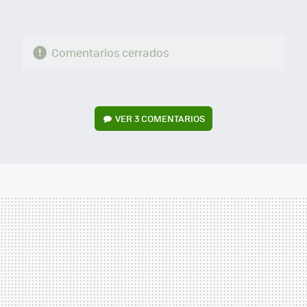
Comentarios cerrados
VER
3 COMENTARIOS