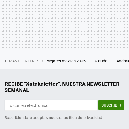
TEMAS DE INTERÉS
Mejores moviles 2026
Claude
Androi
RECIBE "Xatakaletter", NUESTRA NEWSLETTER
SEMANAL
SUSCRIBIR
Suscribiéndote aceptas nuestra
política de privacidad