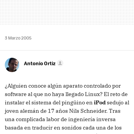
3 Marzo 2005
Antonio Ortiz
¿Alguien conoce algún aparato controlado por
software al que no haya llegado Linux? El reto de
instalar el sistema del pingüino en
iPod
sedujo al
joven alemán de 17 años Nils Schneider. Tras
una complicada labor de ingeniería inversa
basada en traducir en sonidos cada una de los