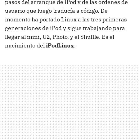
pasos del arranque de iPod y de las órdenes de
usuario que luego traducía a código. De
momento ha portado Linux a las tres primeras
generaciones de iPod y sigue trabajando para
llegar al mini, U2, Photo, y el Shuffle. Es el
nacimiento del
iPodLinux
.