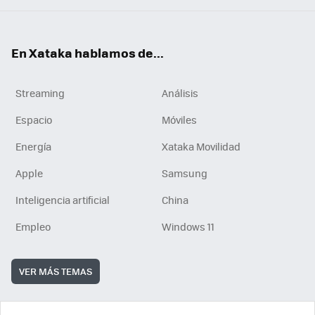
En Xataka hablamos de...
Streaming
Análisis
Espacio
Móviles
Energía
Xataka Movilidad
Apple
Samsung
Inteligencia artificial
China
Empleo
Windows 11
VER MÁS TEMAS