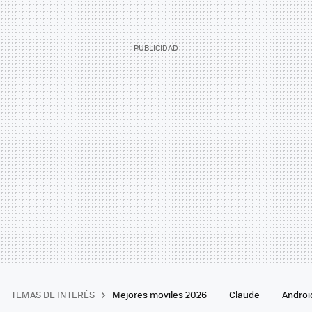
TEMAS DE INTERÉS
Mejores moviles 2026
Claude
Androi