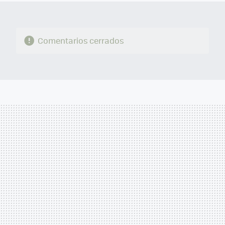
Comentarios cerrados