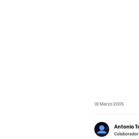
MAIL
18 Marzo 2005
Antonio T
Colaborador