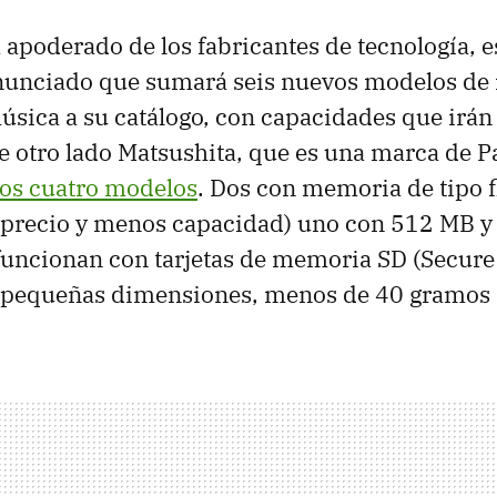
a apoderado de los fabricantes de tecnología, e
unciado que sumará seis nuevos modelos de 
úsica a su catálogo, con capacidades que irán
e otro lado Matsushita, que es una marca de 
ros cuatro modelos
. Dos con memoria de tipo f
precio y menos capacidad) uno con 512 MB y 
funcionan con tarjetas de memoria SD (Secure 
e pequeñas dimensiones, menos de 40 gramos 