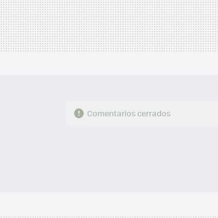
Comentarios cerrados