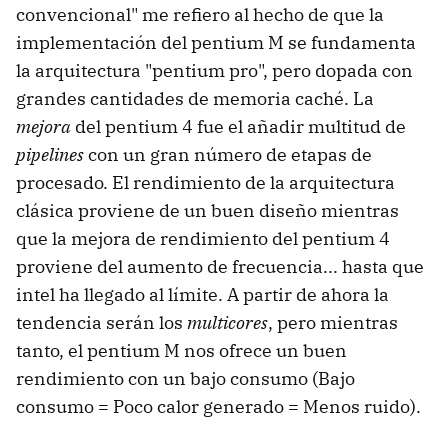
convencional" me refiero al hecho de que la
implementación del pentium M se fundamenta
la arquitectura "pentium pro", pero dopada con
grandes cantidades de memoria caché. La
mejora
del pentium 4 fue el añadir multitud de
pipelines
con un gran número de etapas de
procesado. El rendimiento de la arquitectura
clásica proviene de un buen diseño mientras
que la mejora de rendimiento del pentium 4
proviene del aumento de frecuencia... hasta que
intel ha llegado al límite. A partir de ahora la
tendencia serán los
multicores
, pero mientras
tanto, el pentium M nos ofrece un buen
rendimiento con un bajo consumo (Bajo
consumo = Poco calor generado = Menos ruido).