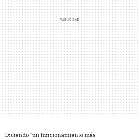
Diciendo "un funcionamiento más