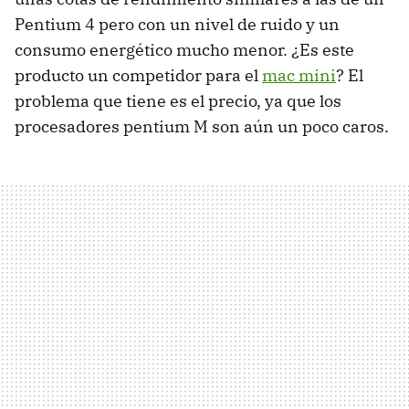
Pentium 4 pero con un nivel de ruido y un
consumo energético mucho menor. ¿Es este
producto un competidor para el
mac mini
? El
problema que tiene es el precio, ya que los
procesadores pentium M son aún un poco caros.