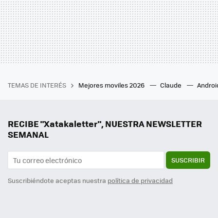
TEMAS DE INTERÉS
Mejores moviles 2026
Claude
Androi
RECIBE "Xatakaletter", NUESTRA NEWSLETTER
SEMANAL
SUSCRIBIR
Suscribiéndote aceptas nuestra
política de privacidad