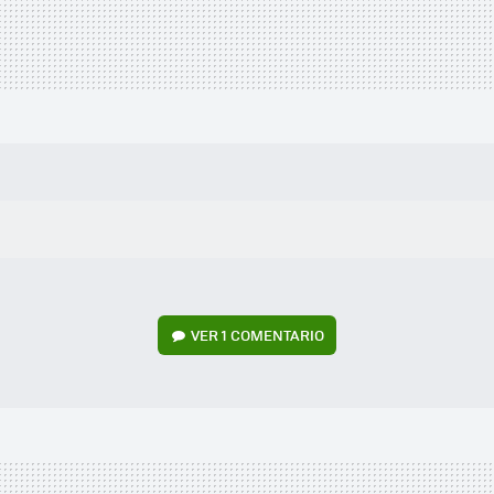
VER
1 COMENTARIO