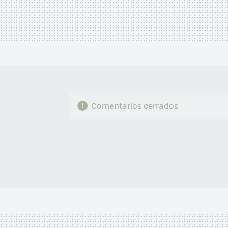
Comentarios cerrados