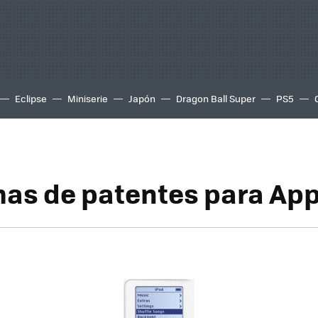
Eclipse
Miniserie
Japón
Dragon Ball Super
PS5
as de patentes para App