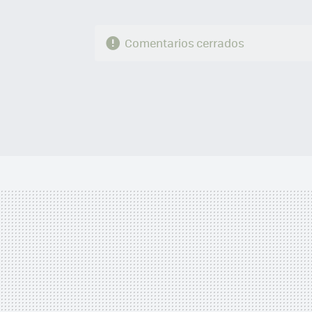
Comentarios cerrados