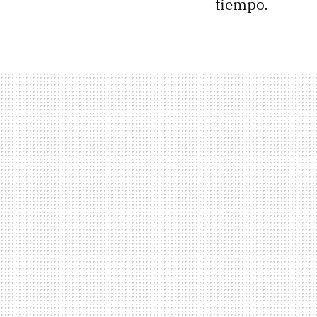
tiempo.