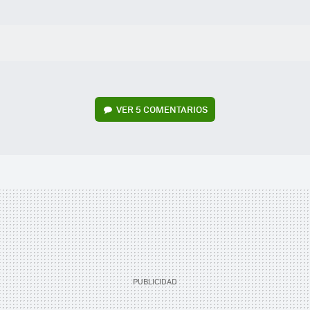
VER
5 COMENTARIOS