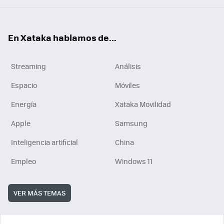
En Xataka hablamos de...
Streaming
Análisis
Espacio
Móviles
Energía
Xataka Movilidad
Apple
Samsung
Inteligencia artificial
China
Empleo
Windows 11
VER MÁS TEMAS