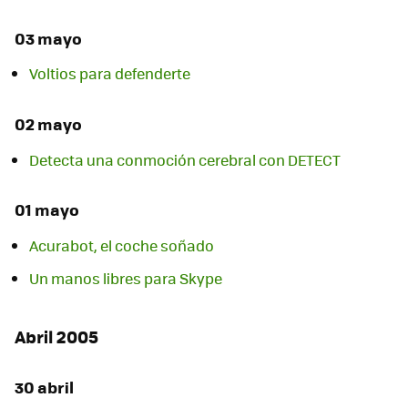
03 mayo
Voltios para defenderte
02 mayo
Detecta una conmoción cerebral con DETECT
01 mayo
Acurabot, el coche soñado
Un manos libres para Skype
Abril 2005
30 abril