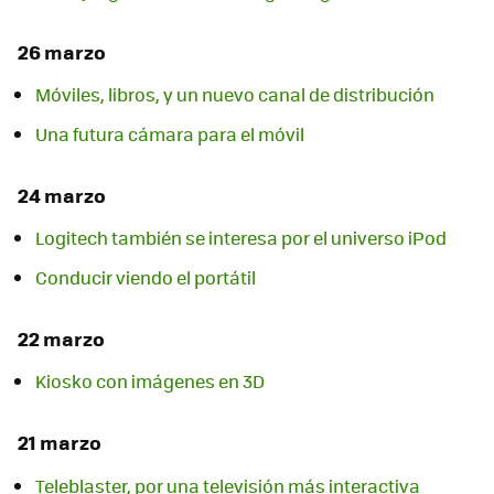
26 marzo
Móviles, libros, y un nuevo canal de distribución
Una futura cámara para el móvil
24 marzo
Logitech también se interesa por el universo iPod
Conducir viendo el portátil
22 marzo
Kiosko con imágenes en 3D
21 marzo
Teleblaster, por una televisión más interactiva