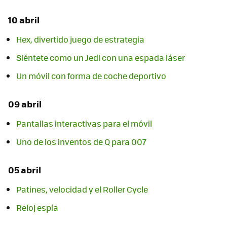
10 abril
Hex, divertido juego de estrategia
Siéntete como un Jedi con una espada láser
Un móvil con forma de coche deportivo
09 abril
Pantallas interactivas para el móvil
Uno de los inventos de Q para 007
05 abril
Patines, velocidad y el Roller Cycle
Reloj espía