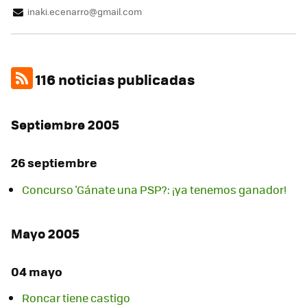
inaki.ecenarro@gmail.com
116 noticias publicadas
Septiembre 2005
26 septiembre
Concurso 'Gánate una PSP?: ¡ya tenemos ganador!
Mayo 2005
04 mayo
Roncar tiene castigo