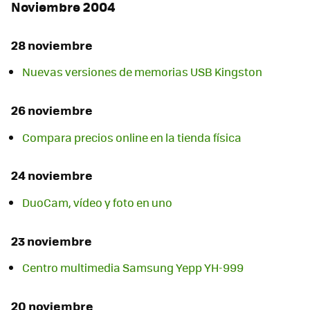
Noviembre 2004
28 noviembre
Nuevas versiones de memorias USB Kingston
26 noviembre
Compara precios online en la tienda física
24 noviembre
DuoCam, vídeo y foto en uno
23 noviembre
Centro multimedia Samsung Yepp YH-999
20 noviembre