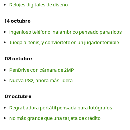
Relojes digitales de diseño
14 octubre
Ingenioso teléfono inalámbrico pensado para ricos
Juega al tenis, y conviertete en un jugador temible
08 octubre
PenDrive con cámara de 2MP
Nueva PS2, ahora más ligera
07 octubre
Regrabadora portátil pensada para fotógrafos
No más grande que una tarjeta de crédito