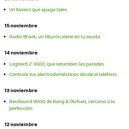
Un llavero que apaga teles
15 noviembre
Radio Shark, un tiburón viene en tu ayuda
14 noviembre
Logitech Z-5500, que retumben las paredes
Controla tus electrodomésticos desde el teléfono
13 noviembre
BeoSound 9000 de Bang & Olufsen, cercano a la
perfección
12 noviembre