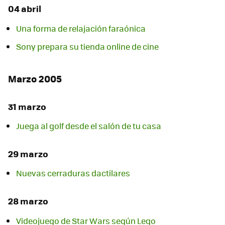
04 abril
Una forma de relajación faraónica
Sony prepara su tienda online de cine
Marzo 2005
31 marzo
Juega al golf desde el salón de tu casa
29 marzo
Nuevas cerraduras dactilares
28 marzo
Videojuego de Star Wars según Lego