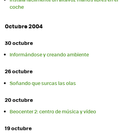
coche
Octubre 2004
30 octubre
Informándose y creando ambiente
26 octubre
Soñando que surcas las olas
20 octubre
Beocenter 2: centro de música y vídeo
19 octubre