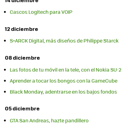
Cascos Logitech para VOIP
12 diciembre
S+ARCK Digital, más diseños de Philippe Starck
08 diciembre
Las fotos de tu móvil en la tele, con el Nokia SU-2
Aprender a tocar los bongos con la GameCube
Black Monday, adentrarse en los bajos fondos
05 diciembre
GTA San Andreas, hazte pandillero