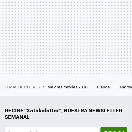
TEMAS DE INTERÉS
Mejores moviles 2026
Claude
Androi
RECIBE "Xatakaletter", NUESTRA NEWSLETTER
SEMANAL