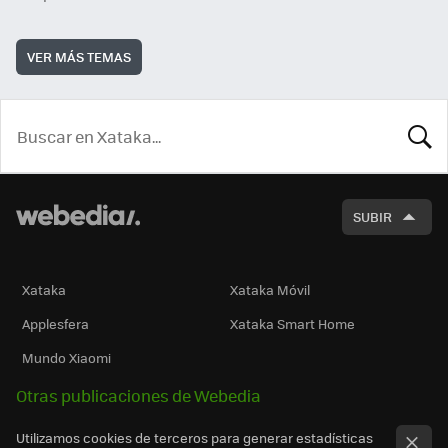
VER MÁS TEMAS
BUSCA
SUBIR
Xataka
Xataka Móvil
Applesfera
Xataka Smart Home
Mundo Xiaomi
Otras publicaciones de Webedia
Utilizamos cookies de terceros para generar estadísticas