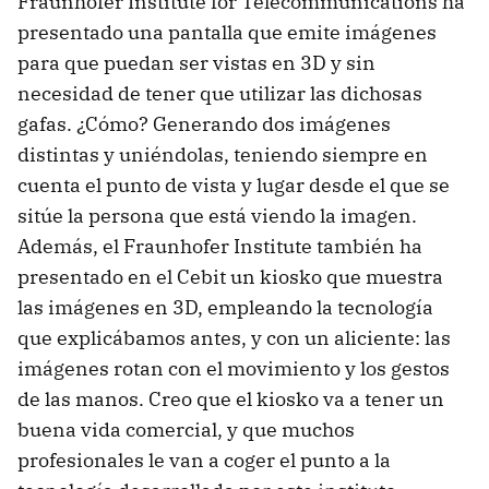
Fraunhofer Institute for Telecommunications ha
presentado una pantalla que emite imágenes
para que puedan ser vistas en 3D y sin
necesidad de tener que utilizar las dichosas
gafas. ¿Cómo? Generando dos imágenes
distintas y uniéndolas, teniendo siempre en
cuenta el punto de vista y lugar desde el que se
sitúe la persona que está viendo la imagen.
Además, el Fraunhofer Institute también ha
presentado en el Cebit un kiosko que muestra
las imágenes en 3D, empleando la tecnología
que explicábamos antes, y con un aliciente: las
imágenes rotan con el movimiento y los gestos
de las manos. Creo que el kiosko va a tener un
buena vida comercial, y que muchos
profesionales le van a coger el punto a la