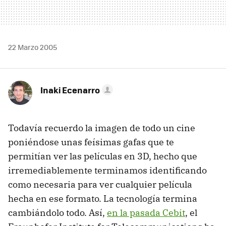
22 Marzo 2005
Inaki Ecenarro
Todavía recuerdo la imagen de todo un cine
poniéndose unas feísimas gafas que te
permitían ver las películas en 3D, hecho que
irremediablemente terminamos identificando
como necesaria para ver cualquier película
hecha en ese formato. La tecnología termina
cambiándolo todo. Así,
en la pasada Cebit
, el