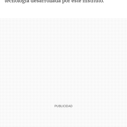
tecnología desarrollada por este instituto.