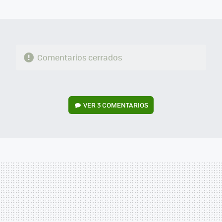
MAIL
Comentarios cerrados
VER
3 COMENTARIOS