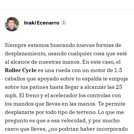
Inaki Ecenarro
Siempre estamos buscando nuevas formas de
desplazamiento, usando cualquier cosa que esté
al alcance de nuestras manos. En este caso, el
Roller Cycle
es una rueda con un motor de 1.5
caballos que apoyado sobre tu espalda te empuja
sobre tus patines hasta llegar a alcanzar las 25
mph. El freno y el acelerador los controlas con
los mandos que llevas en las manos. Te permite
desplazarte por todo tipo de terreno. Lo que me
pregunto es que a esa velocidad, y por mucho
casco que lleves, ¿no podrían haber incorporado