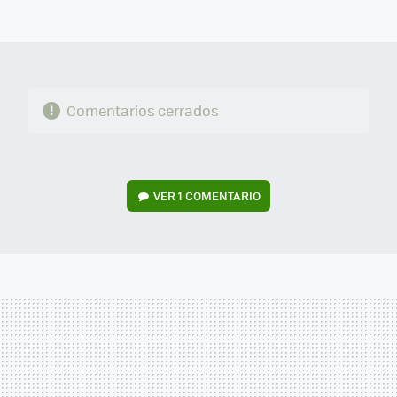
MAIL
Comentarios cerrados
VER
1 COMENTARIO