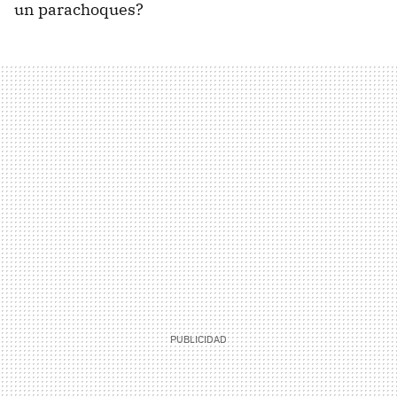
un parachoques?