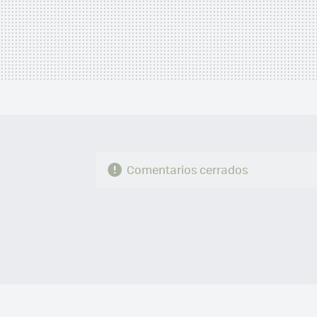
Comentarios cerrados