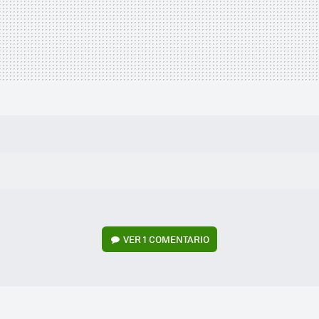
VER
1 COMENTARIO