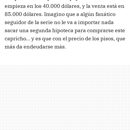
empieza en los 40.000 dólares, y la venta está en
85.000 dólares. Imagino que a algún fanático
seguidor de la serie no le va a importar nada
sacar una segunda hipoteca para comprarse este
capricho... y es que con el precio de los pisos, que
más da endeudarse más.