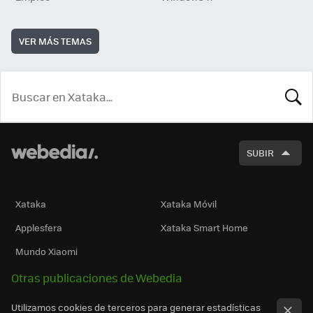
VER MÁS TEMAS
BUSCA
SUBIR
Xataka
Xataka Móvil
Applesfera
Xataka Smart Home
Mundo Xiaomi
Otras publicaciones de Webedia
Utilizamos cookies de terceros para generar estadísticas