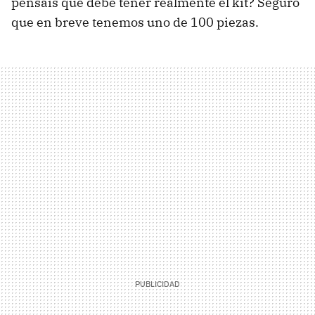
pensais que debe tener realmente el kit? Seguro
que en breve tenemos uno de 100 piezas.