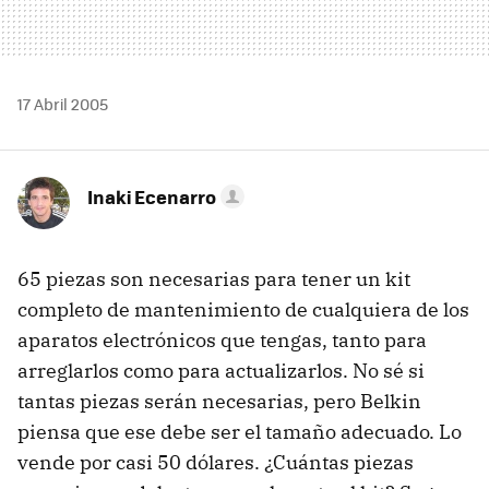
17 Abril 2005
Inaki Ecenarro
65 piezas son necesarias para tener un kit
completo de mantenimiento de cualquiera de los
aparatos electrónicos que tengas, tanto para
arreglarlos como para actualizarlos. No sé si
tantas piezas serán necesarias, pero Belkin
piensa que ese debe ser el tamaño adecuado. Lo
vende por casi 50 dólares. ¿Cuántas piezas