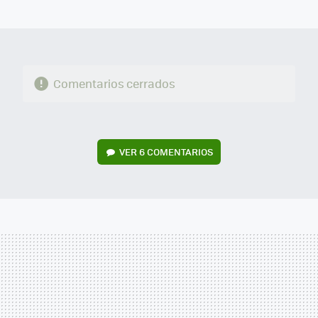
MAIL
Comentarios cerrados
VER
6 COMENTARIOS