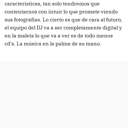
características, tan solo tendremos que
contentarnos con intuir lo que promete viendo
sus fotografías. Lo cierto es que de cara al futuro,
el equipo del DJ va a ser completamente digital y
en la maleta lo que va a ver es de todo menos
cd's. La música en la palma de su mano.