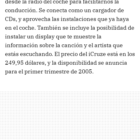
desde la radio del coche para facilitarnos la
conducción. Se conecta como un cargador de
CDs, y aprovecha las instalaciones que ya haya
en el coche. También se incluye la posibilidad de
instalar un display que te muestre la
información sobre la canción y el artista que
estás escuchando. El precio del iCruze está en los
249,95 dólares, y la disponibilidad se anuncia
para el primer trimestre de 2005.