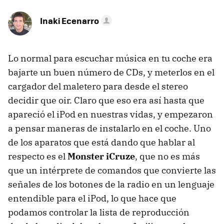
Inaki Ecenarro
Lo normal para escuchar música en tu coche era
bajarte un buen número de CDs, y meterlos en el
cargador del maletero para desde el stereo
decidir que oir. Claro que eso era así hasta que
apareció el iPod en nuestras vidas, y empezaron
a pensar maneras de instalarlo en el coche. Uno
de los aparatos que está dando que hablar al
respecto es el
Monster iCruze
, que no es más
que un intérprete de comandos que convierte las
señales de los botones de la radio en un lenguaje
entendible para el iPod, lo que hace que
podamos controlar la lista de reproducción