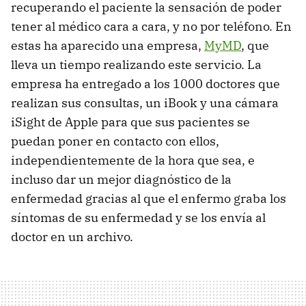
recuperando el paciente la sensación de poder
tener al médico cara a cara, y no por teléfono. En
estas ha aparecido una empresa,
MyMD
, que
lleva un tiempo realizando este servicio. La
empresa ha entregado a los 1000 doctores que
realizan sus consultas, un iBook y una cámara
iSight de Apple para que sus pacientes se
puedan poner en contacto con ellos,
independientemente de la hora que sea, e
incluso dar un mejor diagnóstico de la
enfermedad gracias al que el enfermo graba los
síntomas de su enfermedad y se los envía al
doctor en un archivo.