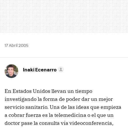
17 Abril 2005
Inaki Ecenarro
En Estados Unidos llevan un tiempo
investigando la forma de poder dar un mejor
servicio sanitario. Una de las ideas que empieza
a cobrar fuerza es la telemedicina o el que un
doctor pase la consulta vía videoconferencia,