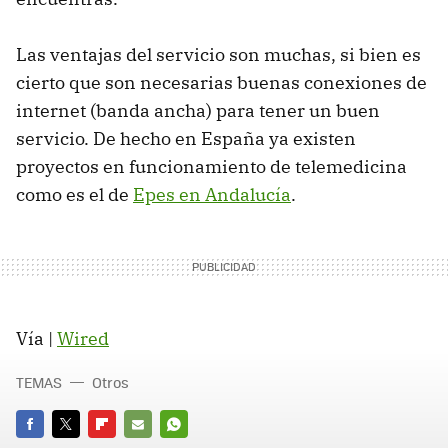
Las ventajas del servicio son muchas, si bien es
cierto que son necesarias buenas conexiones de
internet (banda ancha) para tener un buen
servicio. De hecho en España ya existen
proyectos en funcionamiento de telemedicina
como es el de
Epes en Andalucía
.
Vía |
Wired
TEMAS
Otros