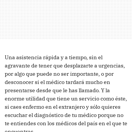
Una asistencia rápida y a tiempo, sin el
agravante de tener que desplazarte a urgencias,
por algo que puede no ser importante, o por
desconocer si el médico tardará mucho en
presentarse desde que le has llamado. Y la
enorme utilidad que tiene un servicio como éste,
si caes enfermo en el extranjero y sólo quieres
escuchar el diagnóstico de tu médico porque no
te entiendes con los médicos del país en el que te
encuentras.