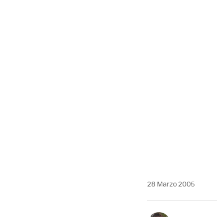
28 Marzo 2005