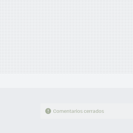
Comentarios cerrados