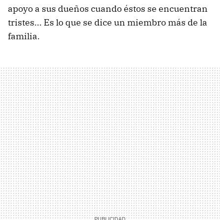
apoyo a sus dueños cuando éstos se encuentran
tristes... Es lo que se dice un miembro más de la
familia.