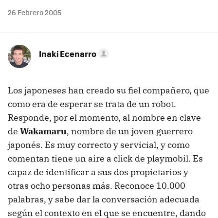
26 Febrero 2005
Inaki Ecenarro
Los japoneses han creado su fiel compañero, que
como era de esperar se trata de un robot.
Responde, por el momento, al nombre en clave
de
Wakamaru
, nombre de un joven guerrero
japonés. Es muy correcto y servicial, y como
comentan tiene un aire a click de playmobil. Es
capaz de identificar a sus dos propietarios y
otras ocho personas más. Reconoce 10.000
palabras, y sabe dar la conversación adecuada
según el contexto en el que se encuentre, dando