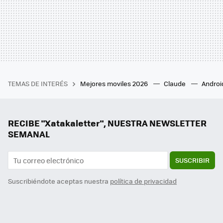
TEMAS DE INTERÉS
Mejores moviles 2026
Claude
Androi
RECIBE "Xatakaletter", NUESTRA NEWSLETTER
SEMANAL
SUSCRIBIR
Suscribiéndote aceptas nuestra
política de privacidad