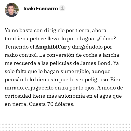
Inaki Ecenarro
Ya no basta con dirigirlo por tierra, ahora
también apetece llevarlo por el agua. ¿Cómo?
Teniendo el
AmphibiCar
y dirigiéndolo por
radio control. La conversión de coche a lancha
me recuerda a las películas de James Bond. Ya
sólo falta que lo hagan sumergible, aunque
pensándolo bien esto puede ser peligroso. Bien
mirado, el juguecito entra por lo ojos. A modo de
curiosidad tiene más autonomía en el agua que
en tierra. Cuesta 70 dólares.