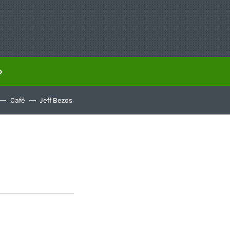
Café
Jeff Bezos