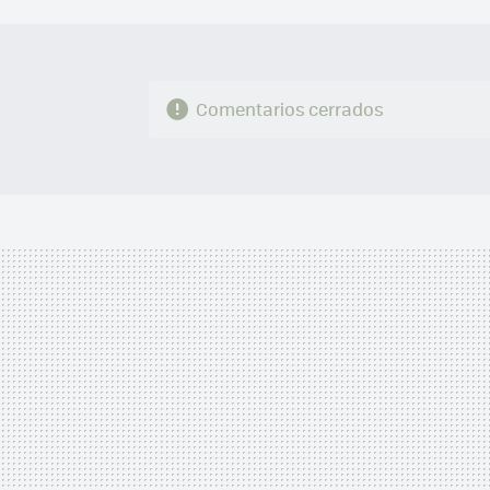
Comentarios cerrados