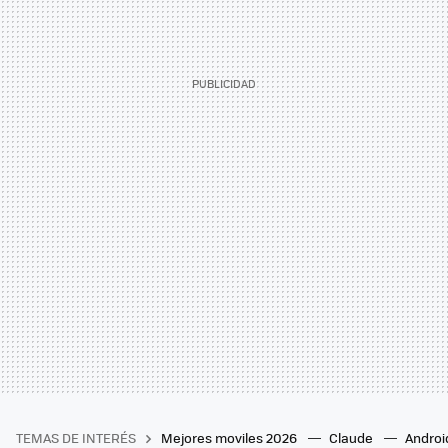
TEMAS DE INTERÉS
Mejores moviles 2026
Claude
Androi