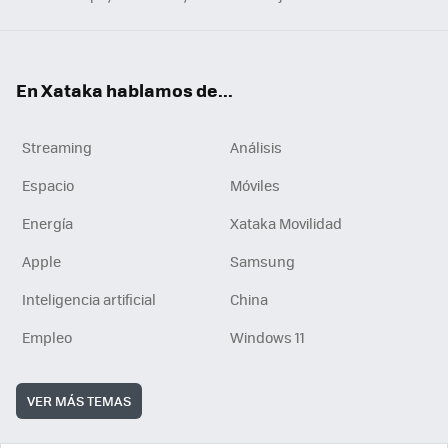
En Xataka hablamos de...
Streaming
Análisis
Espacio
Móviles
Energía
Xataka Movilidad
Apple
Samsung
Inteligencia artificial
China
Empleo
Windows 11
VER MÁS TEMAS