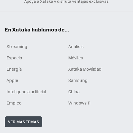
Apoya a Xataka y disfruta ventajas exclusivas
En Xataka hablamos de...
Streaming
Análisis
Espacio
Móviles
Energía
Xataka Movilidad
Apple
Samsung
Inteligencia artificial
China
Empleo
Windows 11
VER MÁS TEMAS