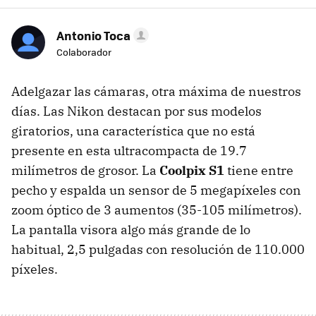
Antonio Toca
Colaborador
Adelgazar las cámaras, otra máxima de nuestros
días. Las Nikon destacan por sus modelos
giratorios, una característica que no está
presente en esta ultracompacta de 19.7
milímetros de grosor. La
Coolpix S1
tiene entre
pecho y espalda un sensor de 5 megapíxeles con
zoom óptico de 3 aumentos (35-105 milímetros).
La pantalla visora algo más grande de lo
habitual, 2,5 pulgadas con resolución de 110.000
píxeles.