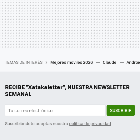
TEMAS DE INTERÉS
Mejores moviles 2026
Claude
Androi
RECIBE "Xatakaletter", NUESTRA NEWSLETTER
SEMANAL
SUSCRIBIR
Suscribiéndote aceptas nuestra
política de privacidad