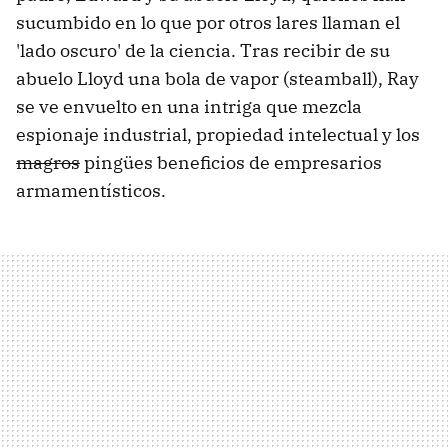
sucumbido en lo que por otros lares llaman el
'lado oscuro' de la ciencia. Tras recibir de su
abuelo Lloyd una bola de vapor (steamball), Ray
se ve envuelto en una intriga que mezcla
espionaje industrial, propiedad intelectual y los
magros
pingües beneficios de empresarios
armamentísticos.