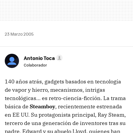
23 Marzo 2005
Antonio Toca
Colaborador
140 años atrás, gadgets basados en tecnología
de vapor y hierro, mecanismos, intrigas
tecnológicas... es retro-ciencia-ficción. La trama
básica de
Steamboy
, recientemente estrenada
en EE UU. Su protagonista principal, Ray Steam,
tercero de una generación de inventores tras su
padre, Edward y su abuelo Lloyd, quienes han