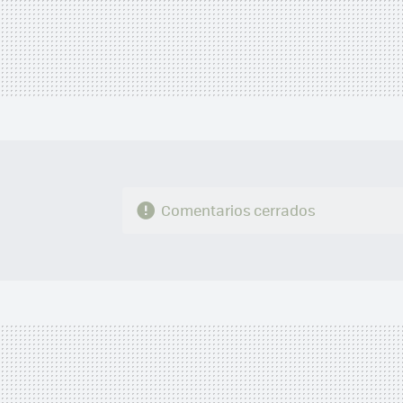
Comentarios cerrados