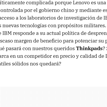
olíticamente complicada porque Lenovo es un
ontrolada por el gobierno chino y mediante es
acceso a los laboratorios de investigación de 
 nuevas tecnologías con propósitos militares.
IBM responde a su actual política de despren
scaso margen de beneficio para potenciar su 
ué pasará con nuestros queridos
Thinkpads
?
arca en un competidor en precio y calidad de 
tiles sólidos nos quedará?