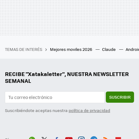
TEMAS DE INTERÉS
Mejores moviles 2026
Claude
Androi
RECIBE "Xatakaletter", NUESTRA NEWSLETTER
SEMANAL
SUSCRIBIR
Suscribiéndote aceptas nuestra
política de privacidad