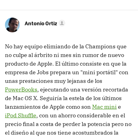
Antonio Ortiz
No hay equipo elimiando de la Champions que
no culpe al árbrito ni mes sin rumor de nuevo
producto de Apple. El último consiste en que la
empresa de Jobs prepara un "mini portátil" con
unas prestaciones muy lejanas de los
PowerBooks
, ejecutando una versión recortada
de Mac OS X. Seguiría la estela de los últimos
lanzamientos de Apple como son
Mac mini
e
iPod Shuffle
, con un ahorro considerable en el
precio final a costa de perder la potencia pero no
el diseño al que nos tiene acostumbrados la