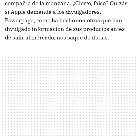
compañía de la manzana. ¿Cierto, falso? Quizás
si Apple demanda a los divulgadores,
Powerpage, como ha hecho con otros que han
divulgado información de sus productos antes
de salir al mercado, nos saque de dudas.