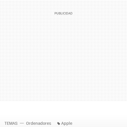
TEMAS
Ordenadores
Apple