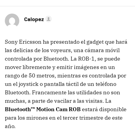
Calopez
Sony Ericsson ha presentado el gadget que hará
las delicias de los voyeurs, una cámara móvil
controlada por Bluetooth. La ROB-1, se puede
mover líbremente y emitir imágenes en un
rango de 50 metros, mientras es controlada por
un el joystick o pantalla táctil de un teléfono
Bluetooth. Francamente las utilidades no son
muchas, a parte de vacilar a las visitas. La
Bluetooth™ Motion Cam ROB
estará disponible
para los mirones en el tercer trimestre de este
año.