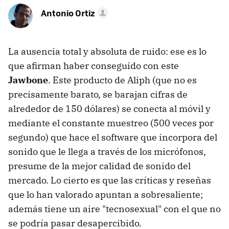
Antonio Ortiz
La ausencia total y absoluta de ruido: ese es lo
que afirman haber conseguido con este
Jawbone
. Este producto de Aliph (que no es
precisamente barato, se barajan cifras de
alrededor de 150 dólares) se conecta al móvil y
mediante el constante muestreo (500 veces por
segundo) que hace el software que incorpora del
sonido que le llega a través de los micrófonos,
presume de la mejor calidad de sonido del
mercado. Lo cierto es que las críticas y reseñas
que lo han valorado apuntan a sobresaliente;
además tiene un aire "tecnosexual" con el que no
se podría pasar desapercibido.