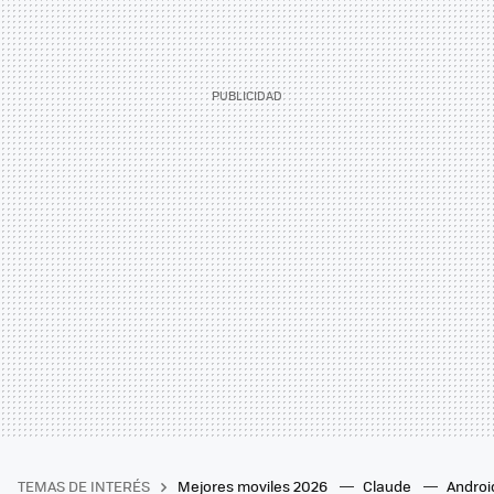
TEMAS DE INTERÉS
Mejores moviles 2026
Claude
Androi