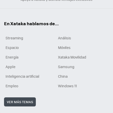
En Xataka hablamos de...
Streaming
Análisis
Espacio
Móviles
Energía
Xataka Movilidad
Apple
Samsung
Inteligencia artificial
China
Empleo
Windows 11
VER MÁS TEMAS