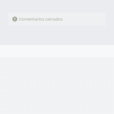
Comentarios cerrados