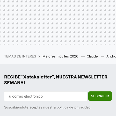
TEMAS DE INTERÉS
Mejores moviles 2026
Claude
Andro
RECIBE "Xatakaletter", NUESTRA NEWSLETTER
SEMANAL
SUSCRIBIR
Suscribiéndote aceptas nuestra
política de privacidad