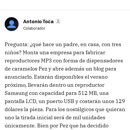
Antonio Toca
Colaborador
Pregunta: ¿qué hace un padre, en casa, con tres
niños? Monta una empresa para fabricar
reproductores MP3 con forma de dispensadores
de caramelos Pez y abre además un blog para
anunciarlo. Estarán disponibles el verano
próximo, llevarán dentro un reproductor
Samsung con capacidad para 512 MB, una
pantalla LCD, un puerto USB y costarán unos 129
dólares la pieza. Para los nostálgicos que quieran
uno la tirada inicial será de mil unidades
únicamente. Bien por Pez que ha decidido