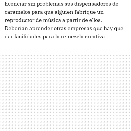
licenciar sin problemas sus dispensadores de
caramelos para que alguien fabrique un
reproductor de música a partir de ellos.
Deberían aprender otras empresas que hay que
dar facilidades para la remezcla creativa.