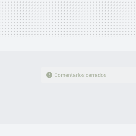
Comentarios cerrados