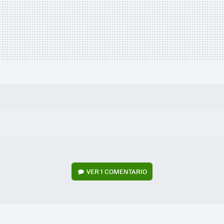
VER
1 COMENTARIO