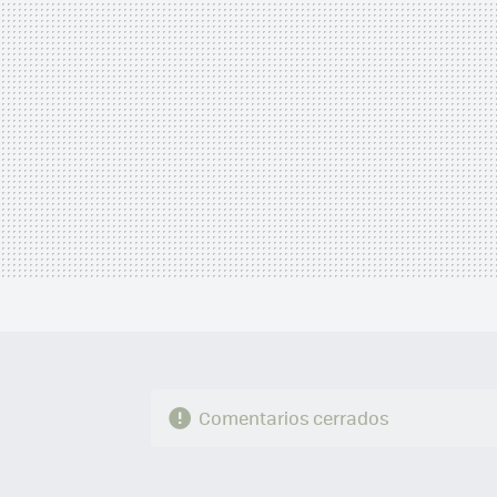
Comentarios cerrados