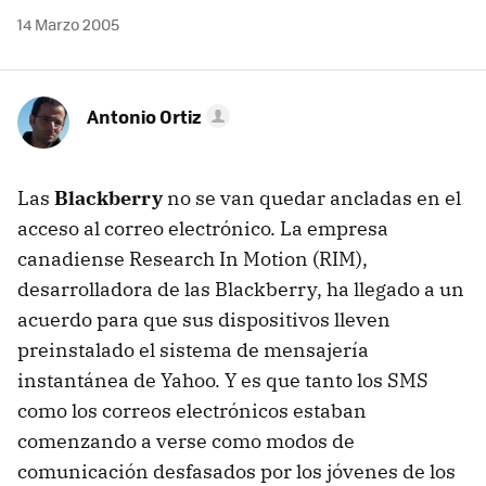
14 Marzo 2005
Antonio Ortiz
Las
Blackberry
no se van quedar ancladas en el
acceso al correo electrónico. La empresa
canadiense Research In Motion (RIM),
desarrolladora de las Blackberry, ha llegado a un
acuerdo para que sus dispositivos lleven
preinstalado el sistema de mensajería
instantánea de Yahoo. Y es que tanto los SMS
como los correos electrónicos estaban
comenzando a verse como modos de
comunicación desfasados por los jóvenes de los