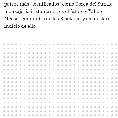
países más "tecnificados" como Corea del Sur. La
mensajería instantánea es el futuro y Yahoo
Messenger dentro de las Blackberry es un claro
indicio de ello.