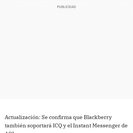
Actualización: Se confirma que Blackberry
también soportará ICQ y el Instant Messenger de